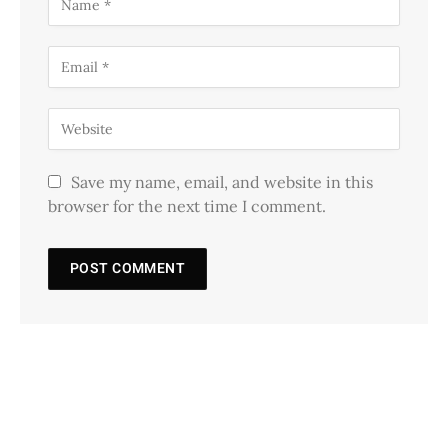
Save my name, email, and website in this
browser for the next time I comment.