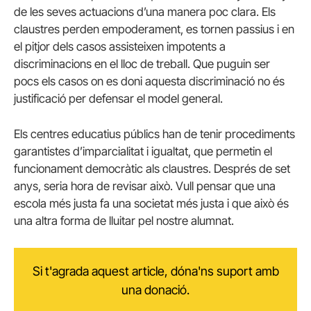
de les seves actuacions d’una manera poc clara. Els
claustres perden empoderament, es tornen passius i en
el pitjor dels casos assisteixen impotents a
discriminacions en el lloc de treball. Que puguin ser
pocs els casos on es doni aquesta discriminació no és
justificació per defensar el model general.
Els centres educatius públics han de tenir procediments
garantistes d’imparcialitat i igualtat, que permetin el
funcionament democràtic als claustres. Després de set
anys, seria hora de revisar això. Vull pensar que una
escola més justa fa una societat més justa i que això és
una altra forma de lluitar pel nostre alumnat.
Si t'agrada aquest article, dóna'ns suport amb
una donació.