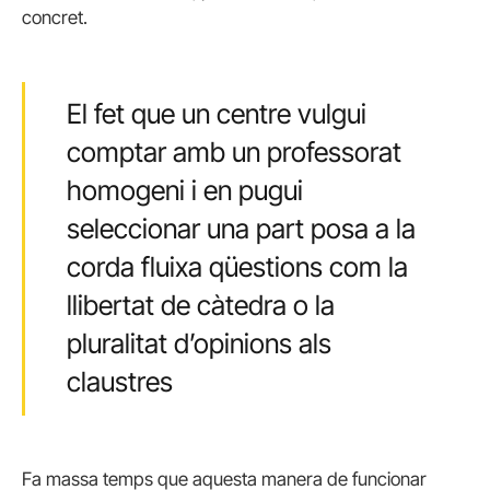
concret.
El fet que un centre vulgui
comptar amb un professorat
homogeni i en pugui
seleccionar una part posa a la
corda fluixa qüestions com la
llibertat de càtedra o la
pluralitat d’opinions als
claustres
Fa massa temps que aquesta manera de funcionar