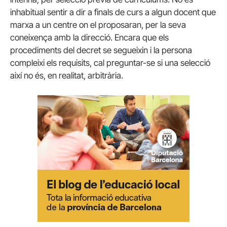
inhabitual sentir a dir a finals de curs a algun docent que
marxa a un centre on el proposaran, per la seva
coneixença amb la direcció. Encara que els
procediments del decret se segueixin i la persona
compleixi els requisits, cal preguntar-se si una selecció
així no és, en realitat, arbitrària.