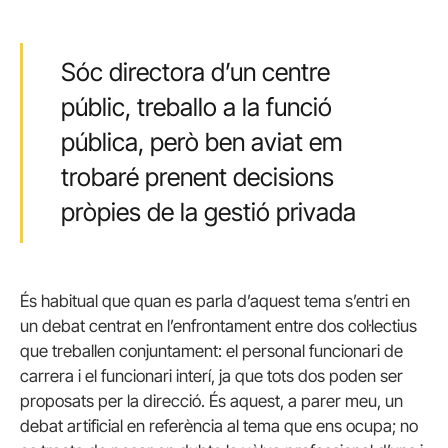
Sóc directora d’un centre
públic, treballo a la funció
pública, però ben aviat em
trobaré prenent decisions
pròpies de la gestió privada
És habitual que quan es parla d’aquest tema s’entri en
un debat centrat en l’enfrontament entre dos col·lectius
que treballen conjuntament: el personal funcionari de
carrera i el funcionari interí, ja que tots dos poden ser
proposats per la direcció. És aquest, a parer meu, un
debat artificial en referència al tema que ens ocupa; no