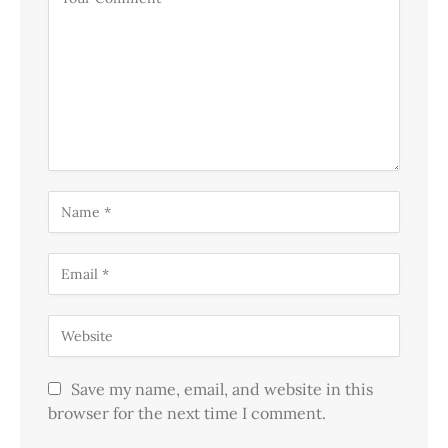
Save my name, email, and website in this
browser for the next time I comment.