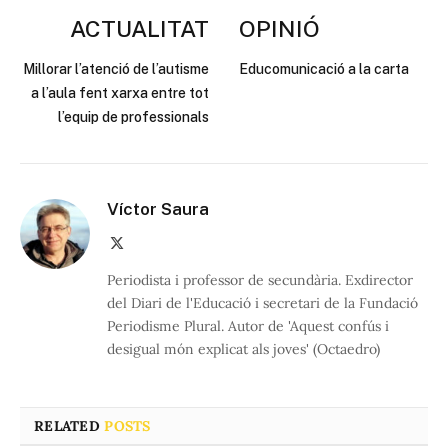
ACTUALITAT
OPINIÓ
Millorar l’atenció de l’autisme
Educomunicació a la carta
a l’aula fent xarxa entre tot
l’equip de professionals
Víctor Saura
X
(Twitter)
Periodista i professor de secundària. Exdirector
del Diari de l'Educació i secretari de la Fundació
Periodisme Plural. Autor de 'Aquest confús i
desigual món explicat als joves' (Octaedro)
RELATED
POSTS