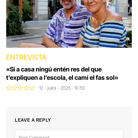
ENTREVISTA
«Si a casa ningú entén res del que
t’expliquen a l’escola, el camí el fas sol»
12 - juliol - 2025 · 10:55
LEAVE A REPLY