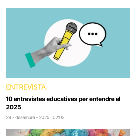
ENTREVISTA
10 entrevistes educatives per entendre el
2025
29 - desembre - 2025 · 02:03