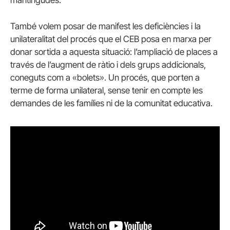
mantingudes.
També volem posar de manifest les deficiències i la
unilateralitat del procés que el CEB posa en marxa per
donar sortida a aquesta situació: l’ampliació de places a
través de l’augment de ràtio i dels grups addicionals,
coneguts com a «bolets». Un procés, que porten a
terme de forma unilateral, sense tenir en compte les
demandes de les famílies ni de la comunitat educativa.