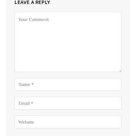
LEAVE A REPLY