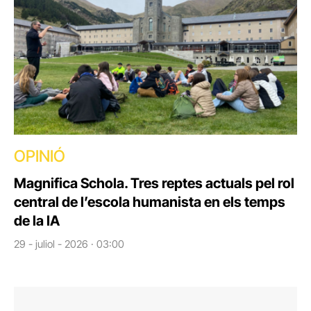
OPINIÓ
Magnifica Schola. Tres reptes actuals pel rol
central de l’escola humanista en els temps
de la IA
29 - juliol - 2026 · 03:00