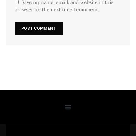
Save my name, email, and website in this
browser for the next time I comment.