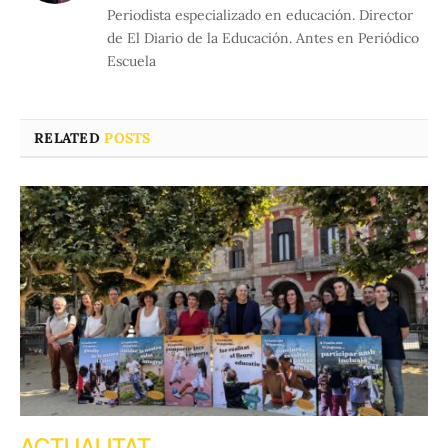
Periodista especializado en educación. Director
de El Diario de la Educación. Antes en Periódico
Escuela
RELATED
POSTS
ACTUALITAT