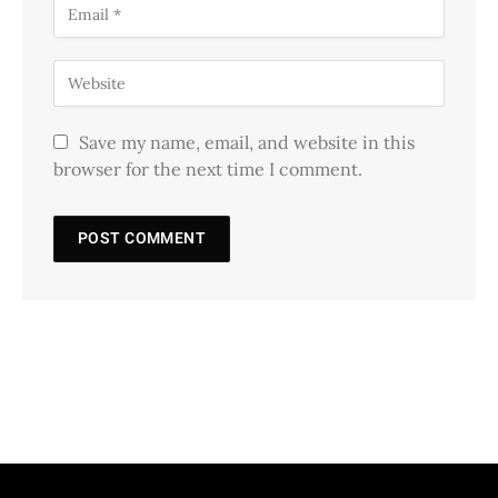
Save my name, email, and website in this
browser for the next time I comment.