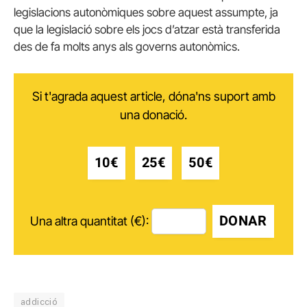
legislacions autonòmiques sobre aquest assumpte, ja
que la legislació sobre els jocs d’atzar està transferida
des de fa molts anys als governs autonòmics.
Si t'agrada aquest article, dóna'ns suport amb
una donació.
10€
25€
50€
DONAR
Una altra quantitat (€):
addicció