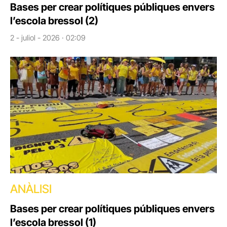
Bases per crear polítiques públiques envers
l’escola bressol (2)
2 - juliol - 2026 · 02:09
ANÀLISI
Bases per crear polítiques públiques envers
l’escola bressol (1)