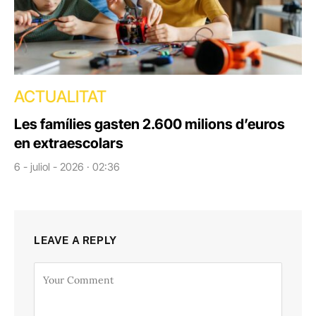
ACTUALITAT
Les famílies gasten 2.600 milions d’euros
en extraescolars
6 - juliol - 2026 · 02:36
LEAVE A REPLY