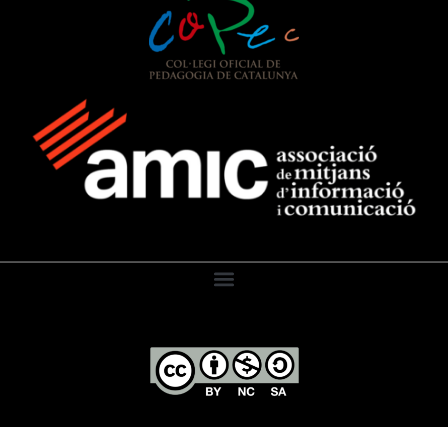
El Diari de l’Educació, 2026