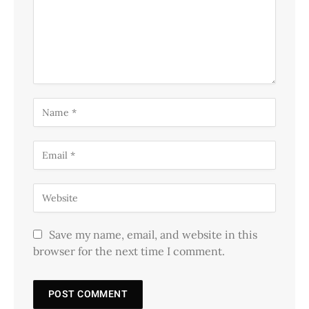
Save my name, email, and website in this
browser for the next time I comment.