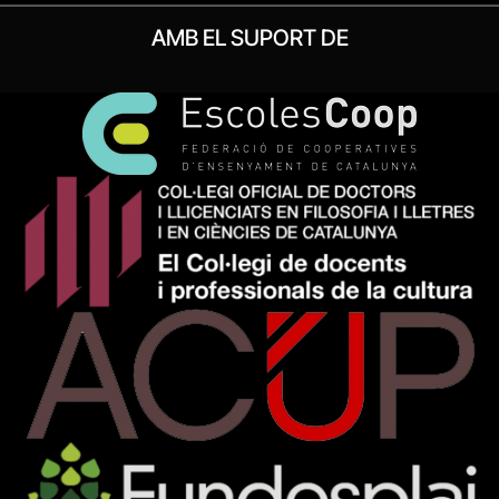
AMB EL SUPORT DE