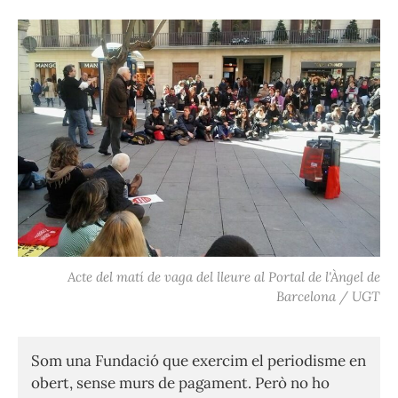
Acte del matí de vaga del lleure al Portal de l'Àngel de
Barcelona / UGT
Som una Fundació que exercim el periodisme en
obert, sense murs de pagament. Però no ho