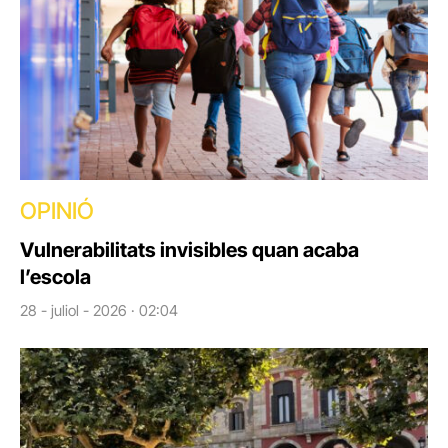
OPINIÓ
Vulnerabilitats invisibles quan acaba
l’escola
28 - juliol - 2026 · 02:04