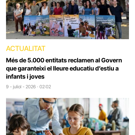
ACTUALITAT
Més de 5.000 entitats reclamen al Govern
que garanteixi el lleure educatiu d’estiu a
infants i joves
9 - juliol - 2026 · 02:02