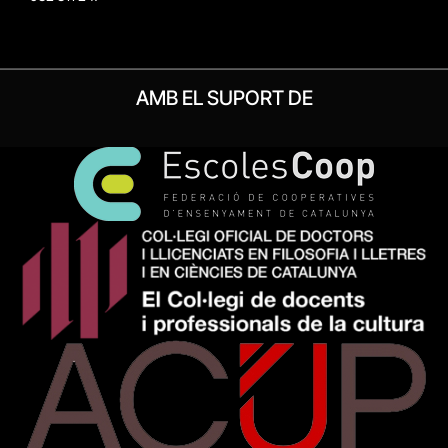
AMB EL SUPORT DE