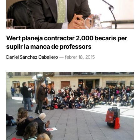
Wert planeja contractar 2.000 becaris per
suplir la manca de professors
Daniel Sánchez Caballero
febrer 18, 2015