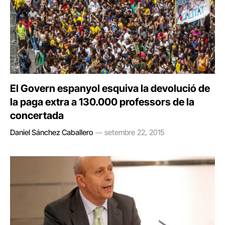
El Govern espanyol esquiva la devolució de
la paga extra a 130.000 professors de la
concertada
Daniel Sánchez Caballero
setembre 22, 2015