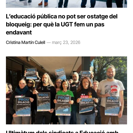
L’educació pública no pot ser ostatge del
bloqueig: per què la UGT fem un pas
endavant
Cristina Martín Culell
març 23, 2026