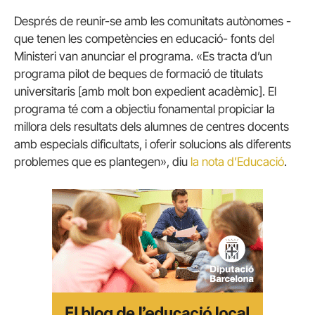
Després de reunir-se amb les comunitats autònomes -
que tenen les competències en educació- fonts del
Ministeri van anunciar el programa.
«Es tracta d’un
programa pilot de beques de formació de titulats
universitaris [amb molt bon expedient acadèmic]. El
programa té com a objectiu fonamental propiciar la
millora dels resultats dels alumnes de centres docents
amb especials dificultats, i oferir solucions als diferents
problemes que es plantegen», diu
la nota d’Educació
.