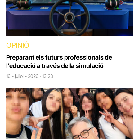
OPINIÓ
Preparant els futurs professionals de
l’educació a través de la simulació
16 - juliol - 2026 · 13:23