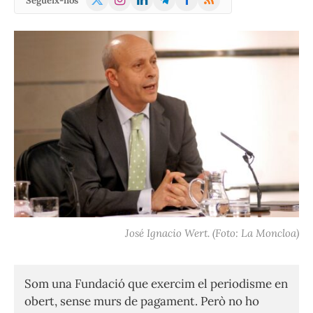
Segueix-nos
(Twitter)
José Ignacio Wert. (Foto: La Moncloa)
Som una Fundació que exercim el periodisme en
obert, sense murs de pagament. Però no ho