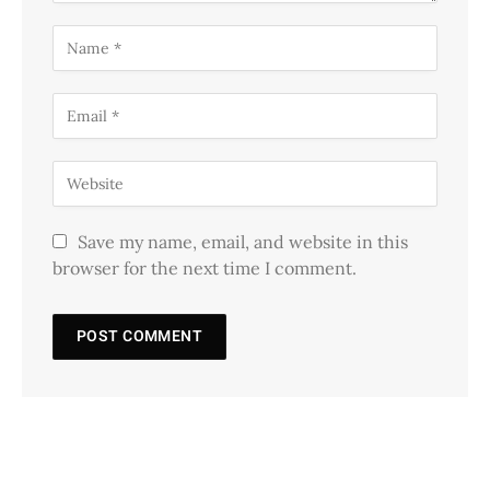
Save my name, email, and website in this
browser for the next time I comment.