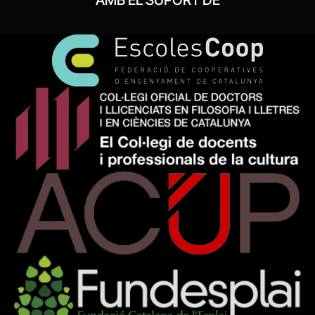
AMB EL SUPORT DE