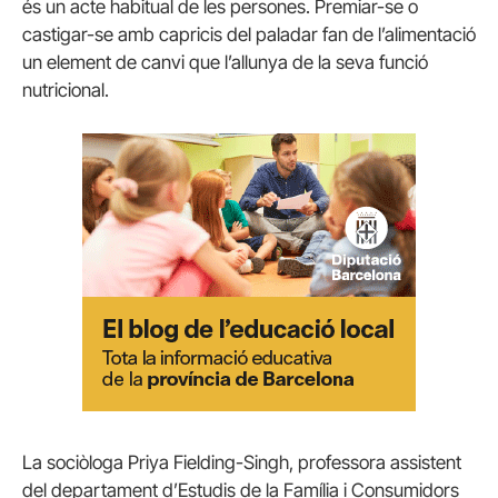
és un acte habitual de les persones. Premiar-se o
castigar-se amb capricis del paladar fan de l’alimentació
un element de canvi que l’allunya de la seva funció
nutricional.
La sociòloga Priya Fielding-Singh, professora assistent
del departament d’Estudis de la Família i Consumidors