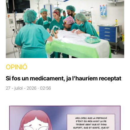
OPINIÓ
Si fos un medicament, ja l’hauríem receptat
27 - juliol - 2026 · 02:56