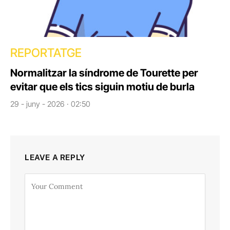
REPORTATGE
Normalitzar la síndrome de Tourette per
evitar que els tics siguin motiu de burla
29 - juny - 2026 · 02:50
LEAVE A REPLY