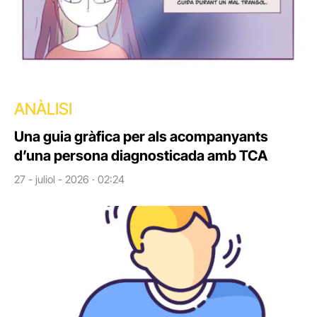
ANÀLISI
Una guia gràfica per als acompanyants
d’una persona diagnosticada amb TCA
27 - juliol - 2026 · 02:24