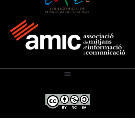
El Diari de l’Educació, 2026