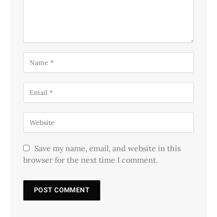
Save my name, email, and website in this
browser for the next time I comment.