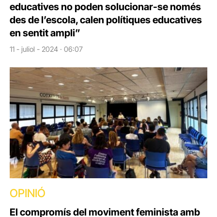
educatives no poden solucionar-se només
des de l’escola, calen polítiques educatives
en sentit ampli”
11 - juliol - 2024 · 06:07
OPINIÓ
El compromís del moviment feminista amb