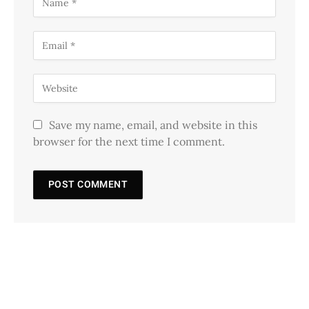
Save my name, email, and website in this
browser for the next time I comment.