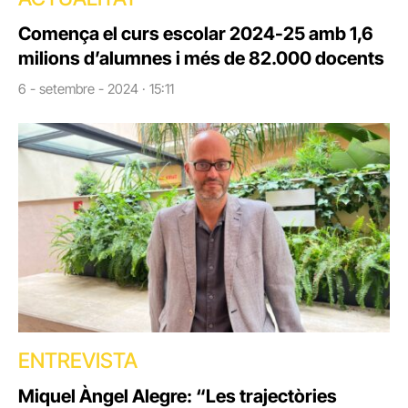
Comença el curs escolar 2024-25 amb 1,6
milions d’alumnes i més de 82.000 docents
6 - setembre - 2024 · 15:11
ENTREVISTA
Miquel Àngel Alegre: “Les trajectòries