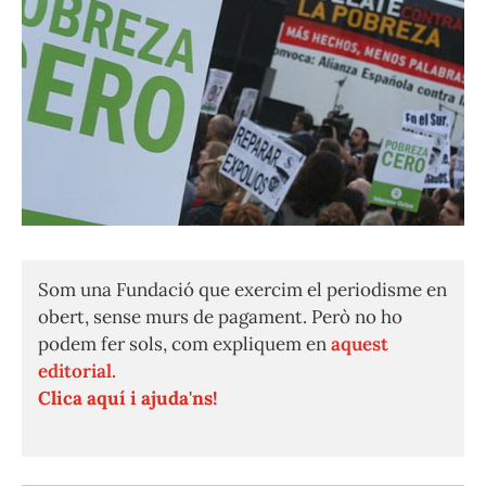
Som una Fundació que exercim el periodisme en
obert, sense murs de pagament. Però no ho
podem fer sols, com expliquem en
aquest
editorial.
Clica aquí i ajuda'ns!