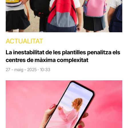
ACTUALITAT
La inestabilitat de les plantilles penalitza els
centres de màxima complexitat
27 - maig - 2025 · 10:33