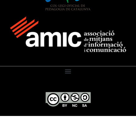
El Diari de l’Educació, 2026