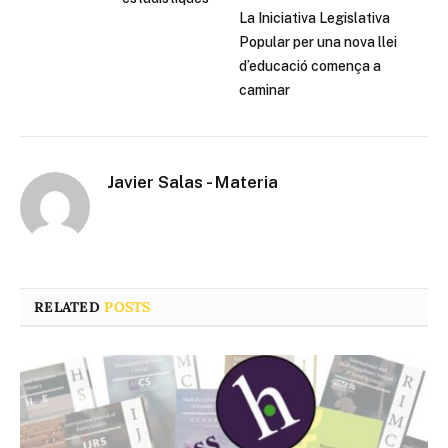
La Iniciativa Legislativa
Popular per una nova llei
d’educació comença a
caminar
Javier Salas - Materia
RELATED
POSTS