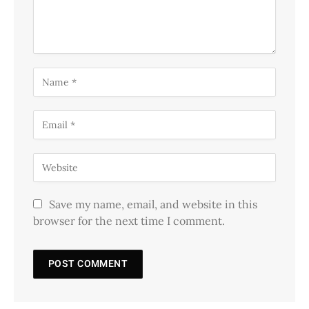
Save my name, email, and website in this
browser for the next time I comment.