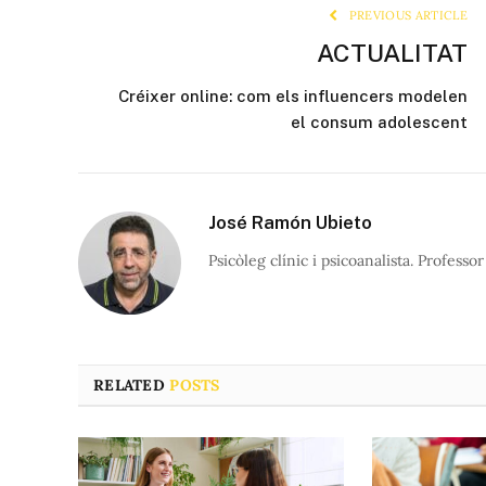
PREVIOUS ARTICLE
ACTUALITAT
Créixer online: com els influencers modelen
el consum adolescent
José Ramón Ubieto
Psicòleg clínic i psicoanalista. Profess
RELATED
POSTS