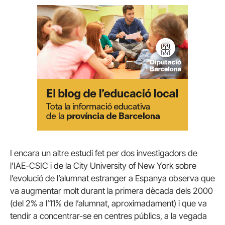
I encara un altre estudi fet per dos investigadors de
l’IAE-CSIC i de la City University of New York sobre
l’evolució de l’alumnat estranger a Espanya observa que
va augmentar molt durant la primera dècada dels 2000
(del 2% a l’11% de l’alumnat, aproximadament) i que va
tendir a concentrar-se en centres públics, a la vegada