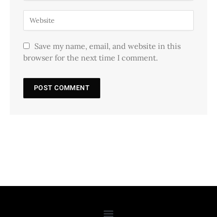
Save my name, email, and website in this
browser for the next time I comment.