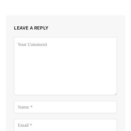
LEAVE A REPLY