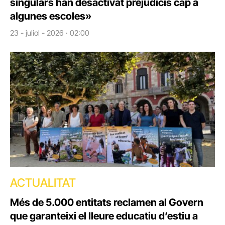
singulars han desactivat prejudicis cap a
algunes escoles»
23 - juliol - 2026 · 02:00
ACTUALITAT
Més de 5.000 entitats reclamen al Govern
que garanteixi el lleure educatiu d’estiu a