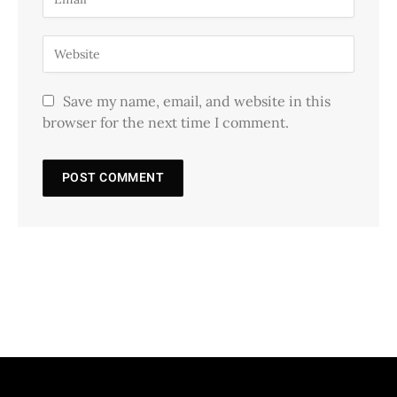
Save my name, email, and website in this
browser for the next time I comment.