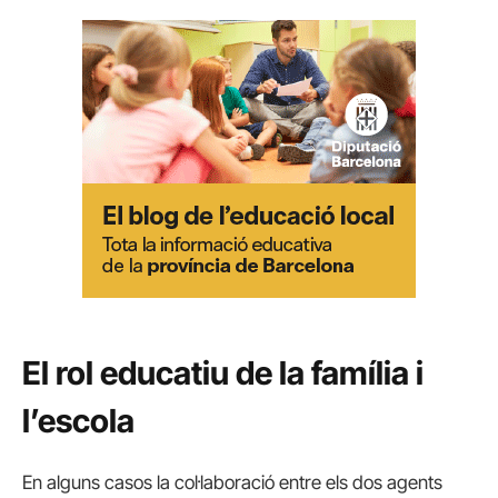
El rol educatiu de la família i
l’escola
En alguns casos la col·laboració entre els dos agents