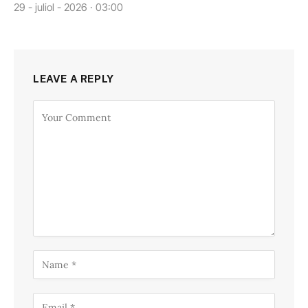
29 - juliol - 2026 · 03:00
LEAVE A REPLY