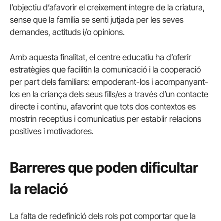
l’objectiu d’afavorir el creixement íntegre de la criatura,
sense que la família se senti jutjada per les seves
demandes, actituds i/o opinions.
Amb aquesta finalitat, el centre educatiu ha d’oferir
estratègies que facilitin la comunicació i la cooperació
per part dels familiars: empoderant-los i acompanyant-
los en la criança dels seus fills/es a través d’un contacte
directe i continu, afavorint que tots dos contextos es
mostrin receptius i comunicatius per establir relacions
positives i motivadores.
Barreres que poden dificultar
la relació
La falta de redefinició dels rols pot comportar que la