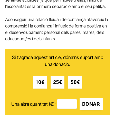
l’escolaritat és la primera separació amb el seu petit/a.
Aconseguir una relació fluida i de confiança afavoreix la
comprensió i la confiança i influeix de forma positiva en
el desenvolupament personal dels pares, mares, dels
educadors/es i dels infants.
Si t'agrada aquest article, dóna'ns suport amb
una donació.
10€
25€
50€
DONAR
Una altra quantitat (€):