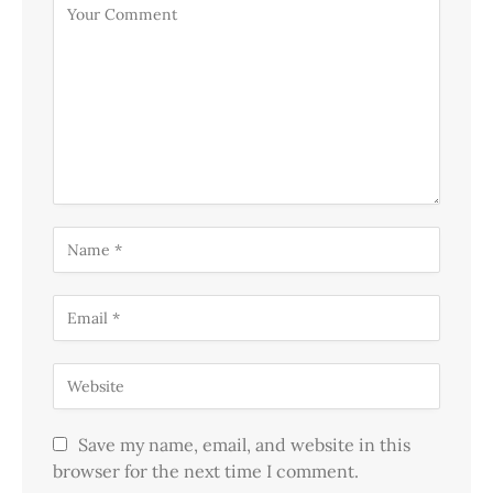
Save my name, email, and website in this
browser for the next time I comment.