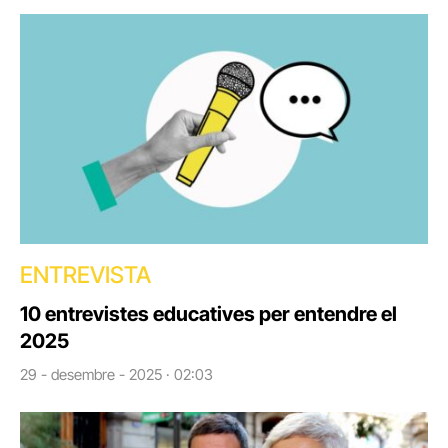
ENTREVISTA
10 entrevistes educatives per entendre el
2025
29 - desembre - 2025 · 02:03