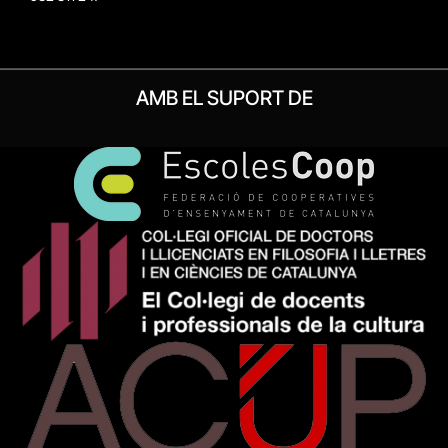
AMB EL SUPORT DE