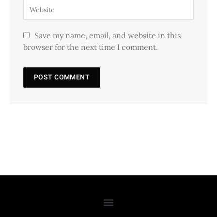
Save my name, email, and website in this
browser for the next time I comment.