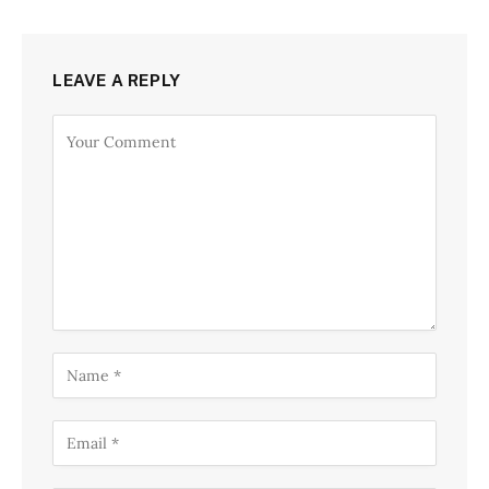
LEAVE A REPLY