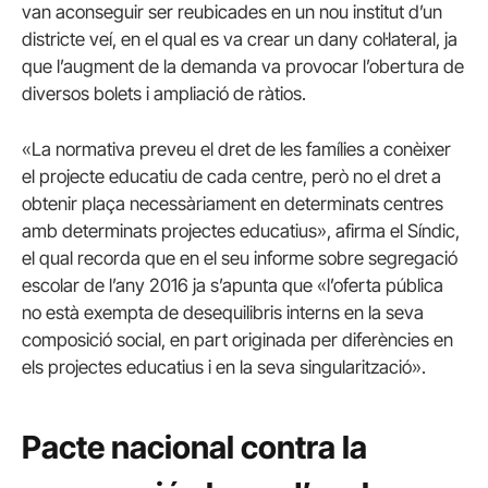
van aconseguir ser reubicades en un nou institut d’un
districte veí, en el qual es va crear un dany col·lateral, ja
que l’augment de la demanda va provocar l’obertura de
diversos bolets i ampliació de ràtios.
«La normativa preveu el dret de les famílies a conèixer
el projecte educatiu de cada centre, però no el dret a
obtenir plaça necessàriament en determinats centres
amb determinats projectes educatius», afirma el Síndic,
el qual recorda que en el seu informe sobre segregació
escolar de l’any 2016 ja s’apunta que «l’oferta pública
no està exempta de desequilibris interns en la seva
composició social, en part originada per diferències en
els projectes educatius i en la seva singularització».
Pacte nacional contra la