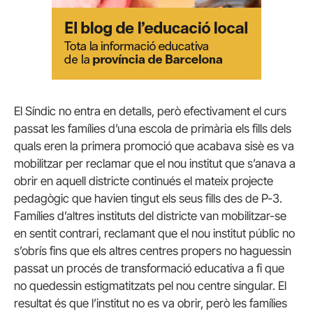
El Síndic no entra en detalls, però efectivament el curs
passat les famílies d’una escola de primària els fills dels
quals eren la primera promoció que acabava sisè es va
mobilitzar per reclamar que el nou institut que s’anava a
obrir en aquell districte continués el mateix projecte
pedagògic que havien tingut els seus fills des de P-3.
Famílies d’altres instituts del districte van mobilitzar-se
en sentit contrari, reclamant que el nou institut públic no
s’obrís fins que els altres centres propers no haguessin
passat un procés de transformació educativa a fi que
no quedessin estigmatitzats pel nou centre singular. El
resultat és que l’institut no es va obrir, però les famílies