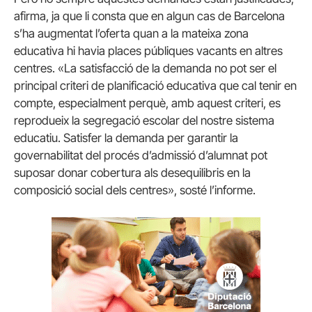
afirma, ja que li consta que en algun cas de Barcelona
s’ha augmentat l’oferta quan a la mateixa zona
educativa hi havia places públiques vacants en altres
centres. «La satisfacció de la demanda no pot ser el
principal criteri de planificació educativa que cal tenir en
compte, especialment perquè, amb aquest criteri, es
reprodueix la segregació escolar del nostre sistema
educatiu. Satisfer la demanda per garantir la
governabilitat del procés d’admissió d’alumnat pot
suposar donar cobertura als desequilibris en la
composició social dels centres», sosté l’informe.