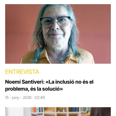
ENTREVISTA
Noemí Santiveri: «La inclusió no és el
problema, és la solució»
15 - juny - 2026 · 02:49