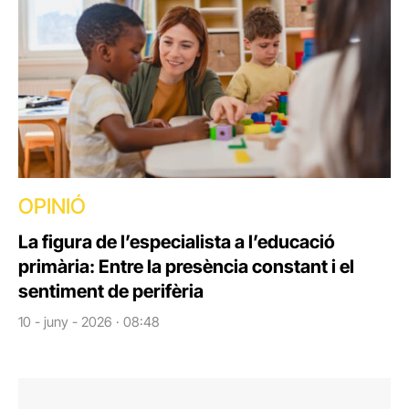
OPINIÓ
La figura de l’especialista a l’educació
primària: Entre la presència constant i el
sentiment de perifèria
10 - juny - 2026 · 08:48