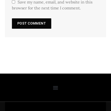
Save my name, email, and website in this
browser for the next time I comment.