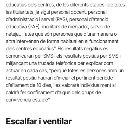
educatius dels centres, de les diferents etapes i de totes
les titularitats, ja sigui personal docent, personal
d’administració i servei (PAS), personal d’atenció
educativa (PAE), monitors de menjador, servei de
neteja…, atès que són persones que d’una manera o
altra intervenen de forma habitual en el funcionament
dels centres educatius”. Els resultats negatius es
comunicaran per SMS i els resultats positius per SMS i
mitjançant una trucada telefònica per explicar com
actuar en cada cas, “perquè totes les persones amb un
resultat positiu hauran d’iniciar el pertinent període
d’aïllament de 10 dies, i es valorarà individualment si
caldrà fer confinament d’algun dels grups de
convivència estable”.
Escalfar i ventilar