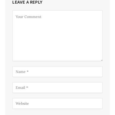
LEAVE A REPLY