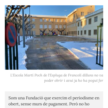
L'Escola Martí Poch de l'Espluga de Francolí dilluns no va
poder obrir i avui ja ho ha pogut fer
Som una Fundació que exercim el periodisme en
obert, sense murs de pagament. Però no ho