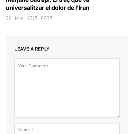
universalitzar el dolor de l’Iran
22 - juny - 2026 · 07:36
LEAVE A REPLY