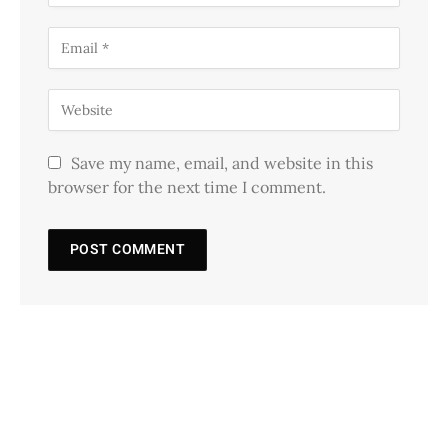
Save my name, email, and website in this
browser for the next time I comment.