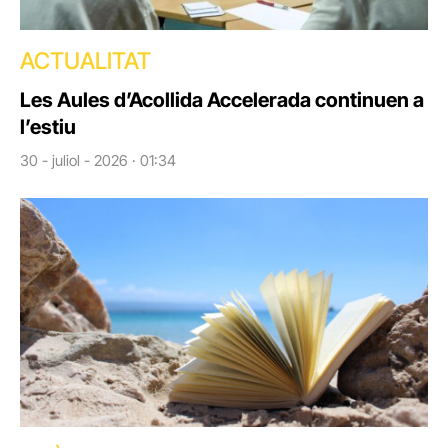
ACTUALITAT
Les Aules d’Acollida Accelerada continuen a
l’estiu
30 - juliol - 2026 · 01:34