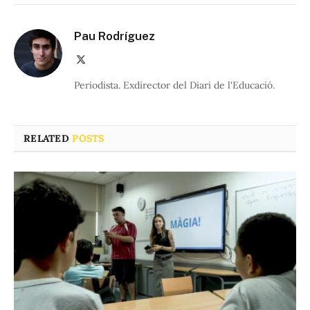
Pau Rodríguez
X
(Twitter)
Periodista. Exdirector del Diari de l'Educació.
RELATED
POSTS