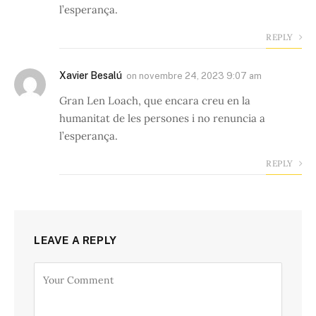
l’esperança.
REPLY
Xavier Besalú
on
novembre 24, 2023 9:07 am
Gran Len Loach, que encara creu en la
humanitat de les persones i no renuncia a
l’esperança.
REPLY
LEAVE A REPLY