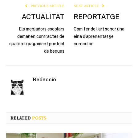
PREVIOUS ARTICLE
NEXT ARTICLE
ACTUALITAT
REPORTATGE
Els menjadors escolars
Com fer de l’art sonor una
demanen contractes de
eina d’aprenentatge
qualitat i pagament puntual
curricular
de beques
Redacció
RELATED
POSTS