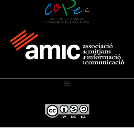
El Diari de l’Educació, 2026