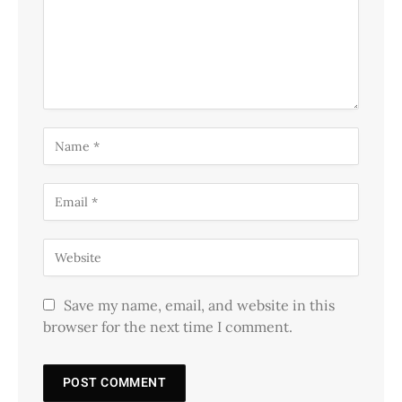
Save my name, email, and website in this
browser for the next time I comment.