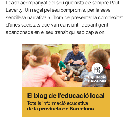
Loach acompanyat del seu guionista de sempre Paul
Laverty. Un regal pel seu compromís, per la seva
senzillesa narrativa a l’hora de presentar la complexitat
d’unes societats que van canviant i deixant gent
abandonada en el seu trànsit qui sap cap a on.