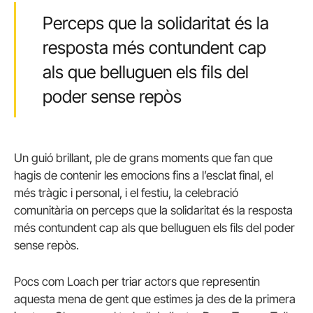
Perceps que la solidaritat és la
resposta més contundent cap
als que belluguen els fils del
poder sense repòs
Un guió brillant, ple de grans moments que fan que
hagis de contenir les emocions fins a l’esclat final, el
més tràgic i personal, i el festiu, la celebració
comunitària on perceps que la solidaritat és la resposta
més contundent cap als que belluguen els fils del poder
sense repòs.
Pocs com Loach per triar actors que representin
aquesta mena de gent que estimes ja des de la primera