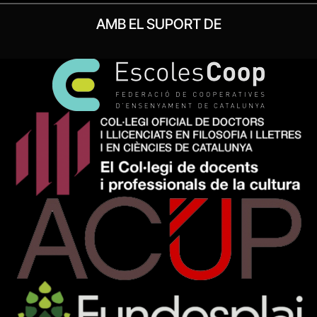
AMB EL SUPORT DE