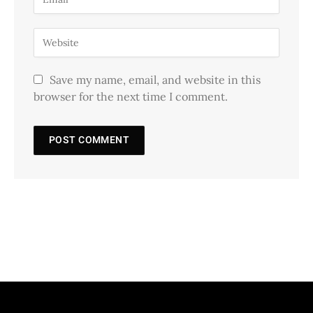
Save my name, email, and website in this
browser for the next time I comment.