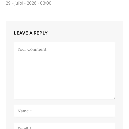
29 - juliol - 2026 · 03:00
LEAVE A REPLY