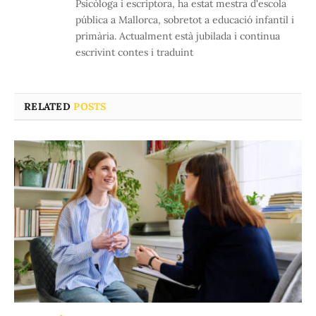
Psicòloga i escriptora, ha estat mestra d'escola
pública a Mallorca, sobretot a educació infantil i
primària. Actualment està jubilada i continua
escrivint contes i traduint
RELATED
POSTS