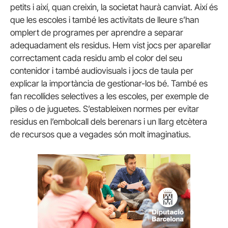
petits i així, quan creixin, la societat haurà canviat. Així és
que les escoles i també les activitats de lleure s’han
omplert de programes per aprendre a separar
adequadament els residus. Hem vist jocs per aparellar
correctament cada residu amb el color del seu
contenidor i també audiovisuals i jocs de taula per
explicar la importància de gestionar-los bé. També es
fan recollides selectives a les escoles, per exemple de
piles o de juguetes. S’estableixen normes per evitar
residus en l’embolcall dels berenars i un llarg etcètera
de recursos que a vegades són molt imaginatius.