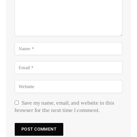
Save my name, email, and website in this
browser for the next time I comment.