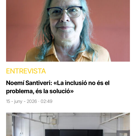
ENTREVISTA
Noemí Santiveri: «La inclusió no és el
problema, és la solució»
15 - juny - 2026 · 02:49