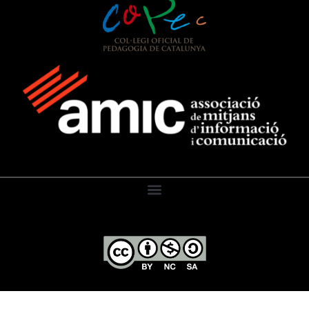
El Diari de l’Educació, 2026