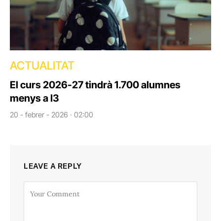
ACTUALITAT
El curs 2026-27 tindrà 1.700 alumnes
menys a I3
20 - febrer - 2026 · 02:00
LEAVE A REPLY