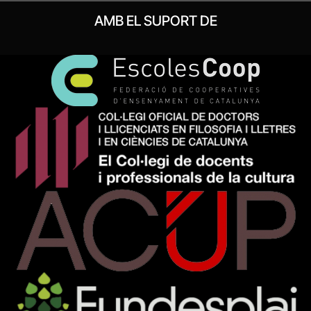
AMB EL SUPORT DE