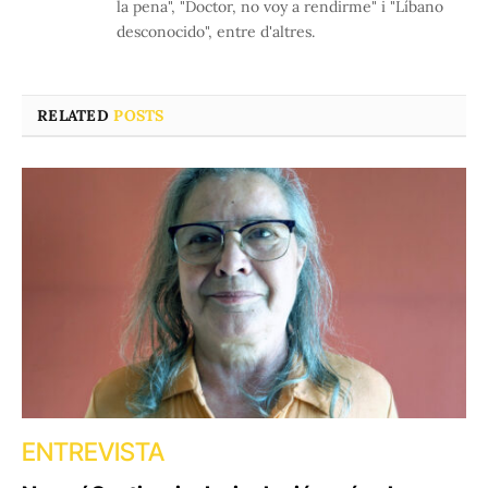
la pena", "Doctor, no voy a rendirme" i "Líbano
desconocido", entre d'altres.
RELATED
POSTS
ENTREVISTA