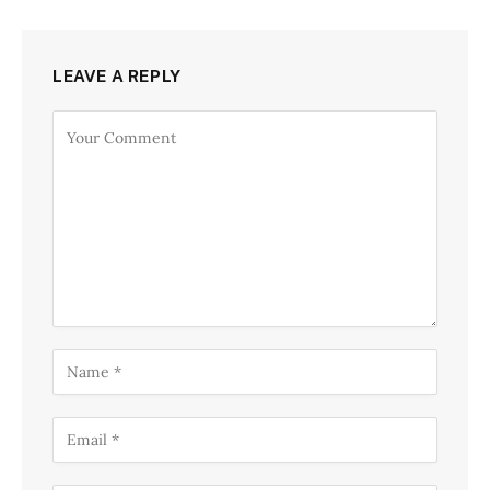
LEAVE A REPLY