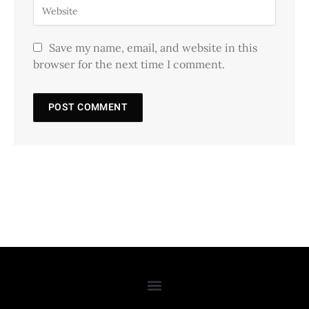
Save my name, email, and website in this
browser for the next time I comment.