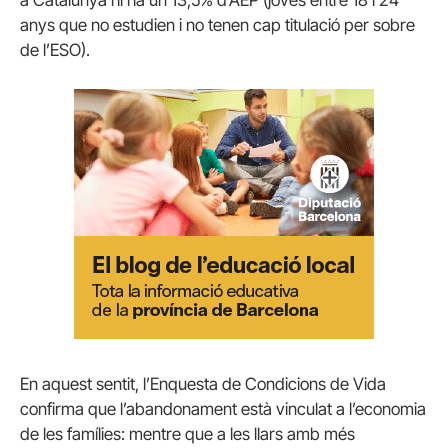
anys que no estudien i no tenen cap titulació per sobre
de l’ESO).
En aquest sentit, l’Enquesta de Condicions de Vida
confirma que l’abandonament està vinculat a l’economia
de les famílies: mentre que a les llars amb més