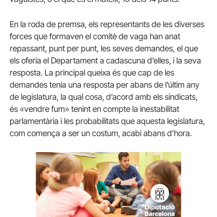
En la roda de premsa, els representants de les diverses
forces que formaven el comitè de vaga han anat
repassant, punt per punt, les seves demandes, el que
els oferia el Departament a cadascuna d’elles, i la seva
resposta. La principal queixa és que cap de les
demandes tenia una resposta per abans de l’últim any
de legislatura, la qual cosa, d’acord amb els sindicats,
és «vendre fum» tenint en compte la inestabilitat
parlamentària i les probabilitats que aquesta legislatura,
com comença a ser un costum, acabi abans d’hora.