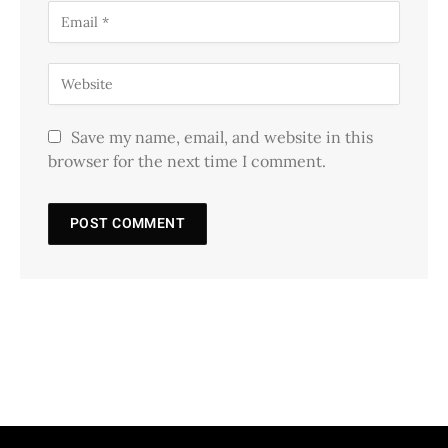
Save my name, email, and website in this
browser for the next time I comment.