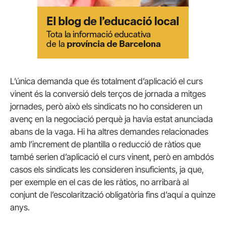
L’única demanda que és totalment d’aplicació el curs
vinent és la conversió dels terços de jornada a mitges
jornades, però això els sindicats no ho consideren un
avenç en la negociació perquè ja havia estat anunciada
abans de la vaga. Hi ha altres demandes relacionades
amb l’increment de plantilla o reducció de ràtios que
també serien d’aplicació el curs vinent, però en ambdós
casos els sindicats les consideren insuficients, ja que,
per exemple en el cas de les ràtios, no arribarà al
conjunt de l’escolarització obligatòria fins d’aquí a quinze
anys.