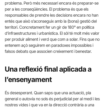
problema. Però més necessari encara és preparar-se
per a les conseqüències. El problema és que els
responsables de prendre les decisions encara no han
entés que això s’aconseguix amb la (bona) gestió del
territori. Concretament fer un gir de 180° en política
d’infraestructures i urbanística. El sòl té molt més valor
per produir aliment i verd que com a solar. Fins que no
entenem açò seguirem en paradoxes impossibles i
falsos debats que associen creixement i benestar.
Una reflexió final aplicada a
l’ensenyament
És desesperant. Quan saps que una actuació, pla
general o autovia no sols és perjudicial per al medi i les
nostres vides i que va en la direcció contrària a una