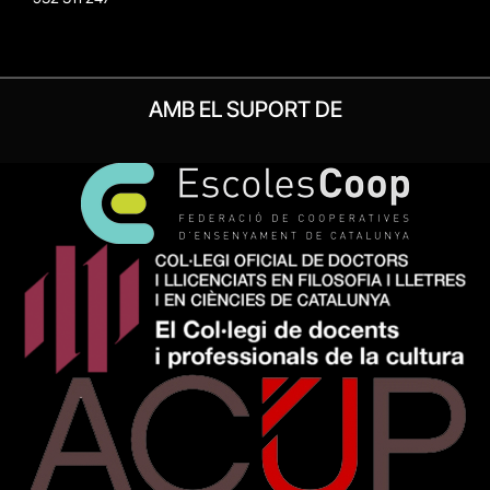
AMB EL SUPORT DE