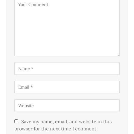
Save my name, email, and website in this
browser for the next time I comment.