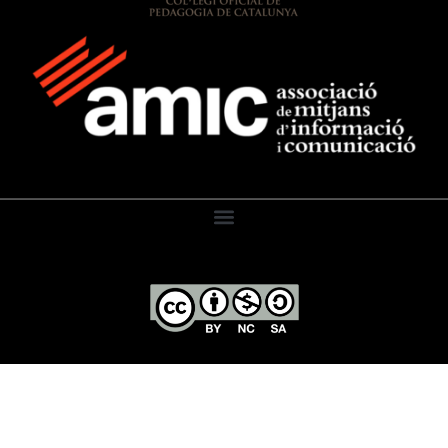
El Diari de l’Educació, 2026