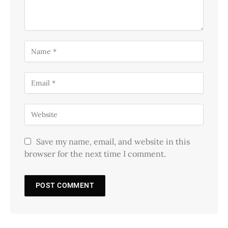
Save my name, email, and website in this
browser for the next time I comment.