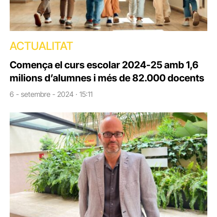
ACTUALITAT
Comença el curs escolar 2024-25 amb 1,6
milions d’alumnes i més de 82.000 docents
6 - setembre - 2024 · 15:11