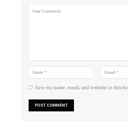
Save my name, email, and website in this b