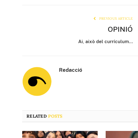
PREVIOUS ARTICLE
OPINIÓ
Ai, això del currículum…
Redacció
RELATED
POSTS