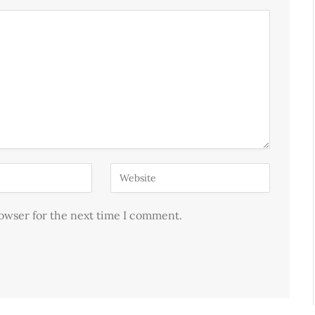
rowser for the next time I comment.