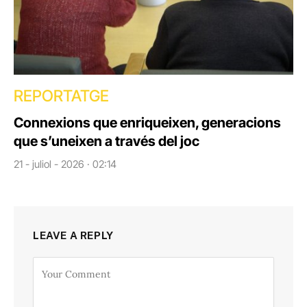
REPORTATGE
Connexions que enriqueixen, generacions
que s’uneixen a través del joc
21 - juliol - 2026 · 02:14
LEAVE A REPLY