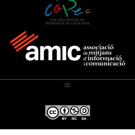
El Diari de l’Educació, 2026