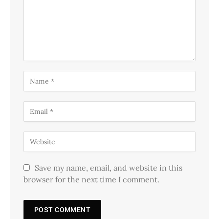
Save my name, email, and website in this
browser for the next time I comment.