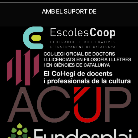
AMB EL SUPORT DE