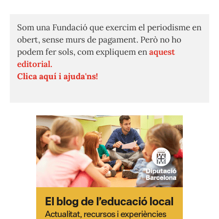
Som una Fundació que exercim el periodisme en
obert, sense murs de pagament. Però no ho
podem fer sols, com expliquem en
aquest
editorial.
Clica aquí i ajuda'ns!