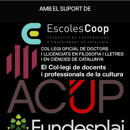
AMB EL SUPORT DE