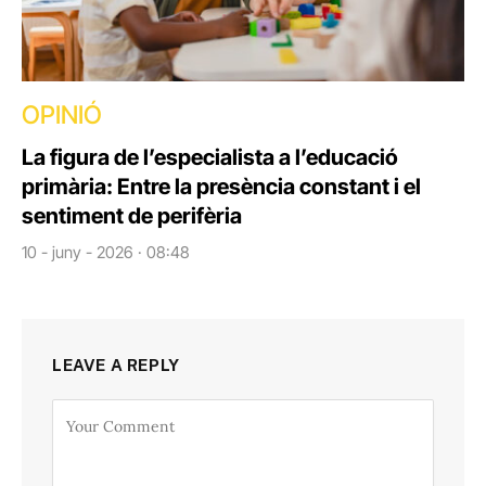
OPINIÓ
La figura de l’especialista a l’educació
primària: Entre la presència constant i el
sentiment de perifèria
10 - juny - 2026 · 08:48
LEAVE A REPLY