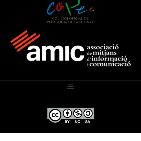
El Diari de l’Educació, 2026