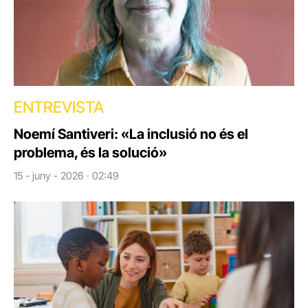
ENTREVISTA
Noemí Santiveri: «La inclusió no és el
problema, és la solució»
15 - juny - 2026 · 02:49