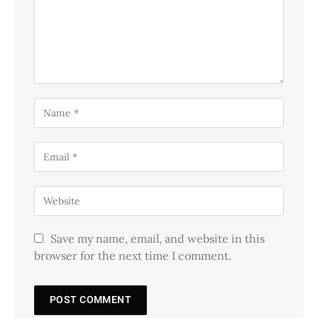
Save my name, email, and website in this
browser for the next time I comment.