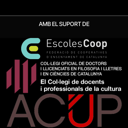
AMB EL SUPORT DE