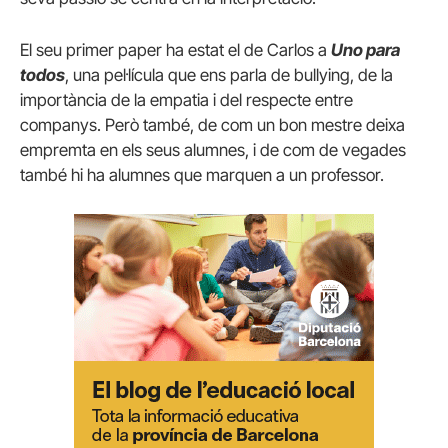
El seu primer paper ha estat el de Carlos a
Uno para
todos
, una pel·lícula que ens parla de bullying, de la
importància de la empatia i del respecte entre
companys. Però també, de com un bon mestre deixa
empremta en els seus alumnes, i de com de vegades
també hi ha alumnes que marquen a un professor.