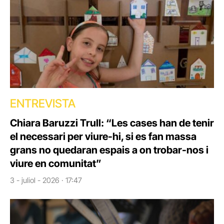
ENTREVISTA
Chiara Baruzzi Trull: “Les cases han de tenir
el necessari per viure-hi, si es fan massa
grans no quedaran espais a on trobar-nos i
viure en comunitat”
3 - juliol - 2026 · 17:47