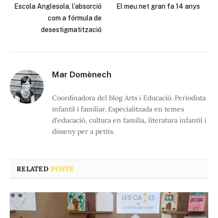
Escola Anglesola, l’absorció
El meu net gran fa 14 anys
com a fórmula de
desestigmatització
Mar Domènech
Coordinadora del blog Arts i Educació. Periodista
infantil i familiar. Especialitzada en temes
d'educació, cultura en família, literatura infantil i
disseny per a petits.
RELATED
POSTS