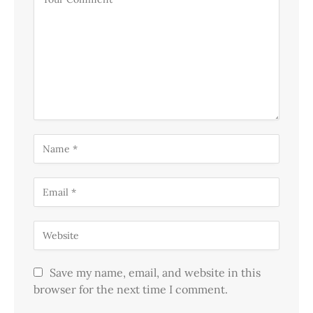
Save my name, email, and website in this
browser for the next time I comment.