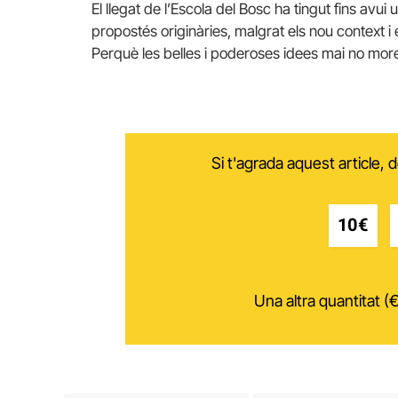
El llegat de l’Escola del Bosc ha tingut fins avui 
propostés originàries, malgrat els nou context i
Perquè les belles i poderoses idees mai no mor
Si t'agrada aquest article,
10€
Una altra quantitat (€