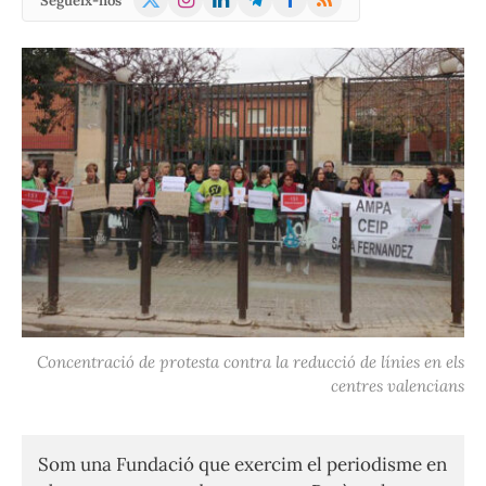
Segueix-nos
(Twitter)
Concentració de protesta contra la reducció de línies en els
centres valencians
Som una Fundació que exercim el periodisme en