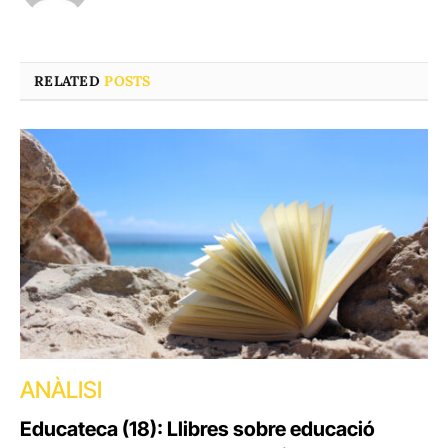
RELATED
POSTS
ANÀLISI
Educateca (18): Llibres sobre educació