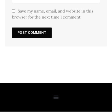
Save my name, email, and website in this
browser for the next time I comment.