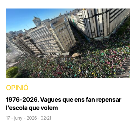
OPINIÓ
1976-2026. Vagues que ens fan repensar
l’escola que volem
17 - juny - 2026 · 02:21