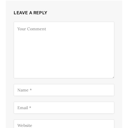
LEAVE A REPLY