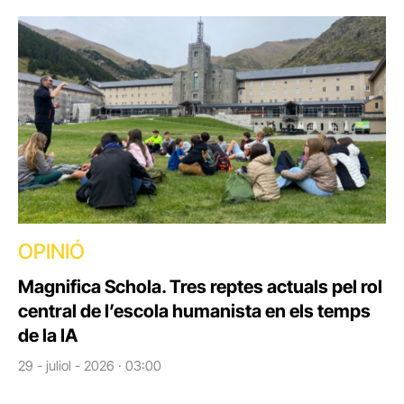
OPINIÓ
Magnifica Schola. Tres reptes actuals pel rol
central de l’escola humanista en els temps
de la IA
29 - juliol - 2026 · 03:00