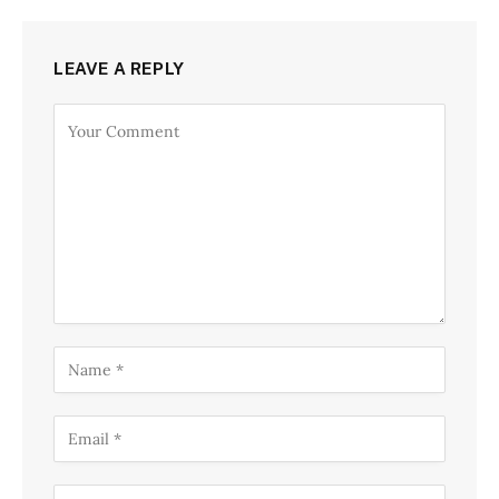
LEAVE A REPLY