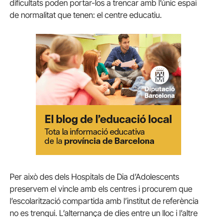
dificultats poden portar-los a trencar amb l’únic espai
de normalitat que tenen: el centre educatiu.
Per això des dels Hospitals de Dia d’Adolescents
preservem el vincle amb els centres i procurem que
l’escolarització compartida amb l’institut de referència
no es trenqui. L’alternança de dies entre un lloc i l’altre