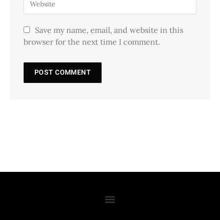
Save my name, email, and website in this
browser for the next time I comment.