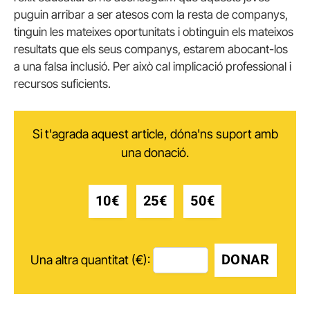
puguin arribar a ser atesos com la resta de companys,
tinguin les mateixes oportunitats i obtinguin els mateixos
resultats que els seus companys, estarem abocant-los
a una falsa inclusió. Per això cal implicació professional i
recursos suficients.
Si t'agrada aquest article, dóna'ns suport amb
una donació.
10€
25€
50€
DONAR
Una altra quantitat (€):