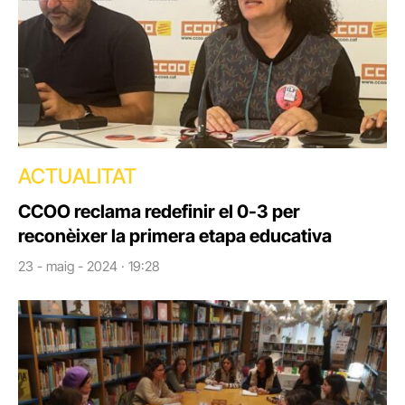
ACTUALITAT
CCOO reclama redefinir el 0-3 per
reconèixer la primera etapa educativa
23 - maig - 2024 · 19:28