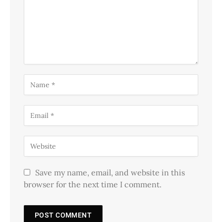
Save my name, email, and website in this
browser for the next time I comment.