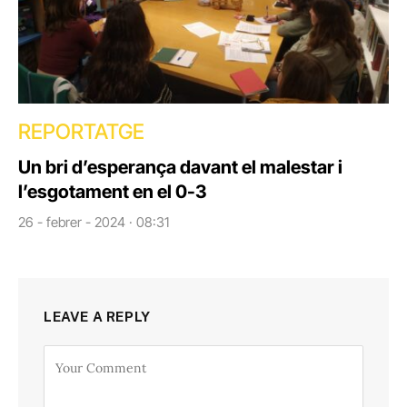
REPORTATGE
Un bri d’esperança davant el malestar i
l’esgotament en el 0-3
26 - febrer - 2024 · 08:31
LEAVE A REPLY