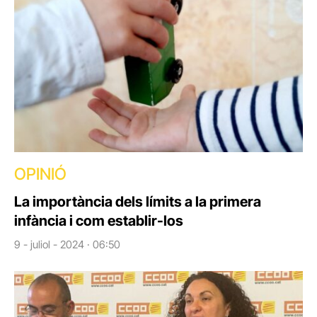
OPINIÓ
La importància dels límits a la primera
infància i com establir-los
9 - juliol - 2024 · 06:50