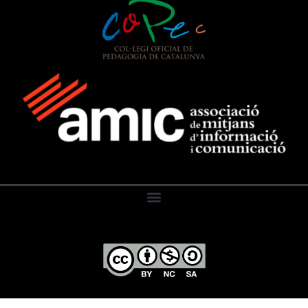
El Diari de l’Educació, 2026