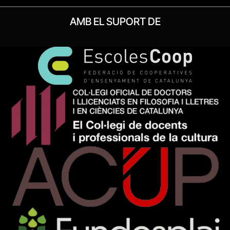
AMB EL SUPORT DE