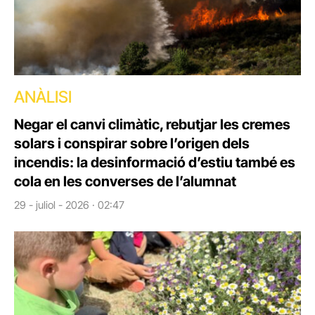
ANÀLISI
Negar el canvi climàtic, rebutjar les cremes
solars i conspirar sobre l’origen dels
incendis: la desinformació d’estiu també es
cola en les converses de l’alumnat
29 - juliol - 2026 · 02:47