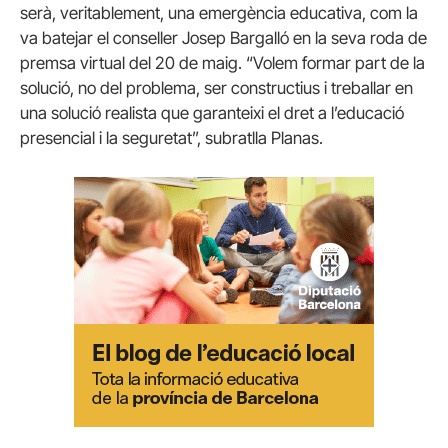
serà, veritablement, una emergència educativa, com la
va batejar el conseller Josep Bargalló en la seva roda de
premsa virtual del 20 de maig. “Volem formar part de la
solució, no del problema, ser constructius i treballar en
una solució realista que garanteixi el dret a l’educació
presencial i la seguretat”, subratlla Planas.