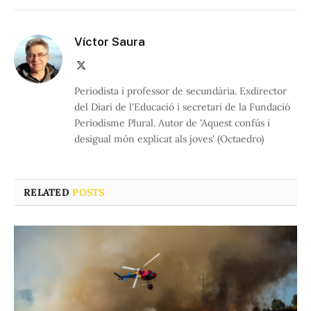
Víctor Saura
X
(Twitter)
Periodista i professor de secundària. Exdirector
del Diari de l'Educació i secretari de la Fundació
Periodisme Plural. Autor de 'Aquest confús i
desigual món explicat als joves' (Octaedro)
RELATED
POSTS