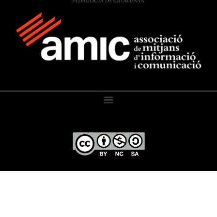
El Diari de l’Educació, 2026