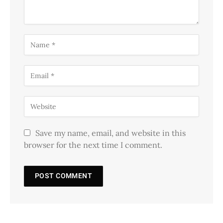
Save my name, email, and website in this
browser for the next time I comment.