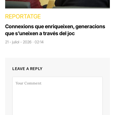
REPORTATGE
Connexions que enriqueixen, generacions
que s’uneixen a través del joc
21 - juliol - 2026 · 02:14
LEAVE A REPLY