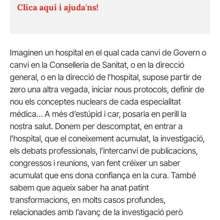
Clica aquí i ajuda'ns!
Imaginen un hospital en el qual cada canvi de Govern o
canvi en la Conselleria de Sanitat, o en la direcció
general, o en la direcció de l’hospital, supose partir de
zero una altra vegada, iniciar nous protocols, definir de
nou els conceptes nuclears de cada especialitat
médica… A més d’estúpid i car, posaria en perill la
nostra salut. Donem per descomptat, en entrar a
l’hospital, que el coneixement acumulat, la investigació,
els debats professionals, l’intercanvi de publicacions,
congressos i reunions, van fent créixer un saber
acumulat que ens dona confiança en la cura. També
sabem que aqueix saber ha anat patint
transformacions, en molts casos profundes,
relacionades amb l’avanç de la investigació però