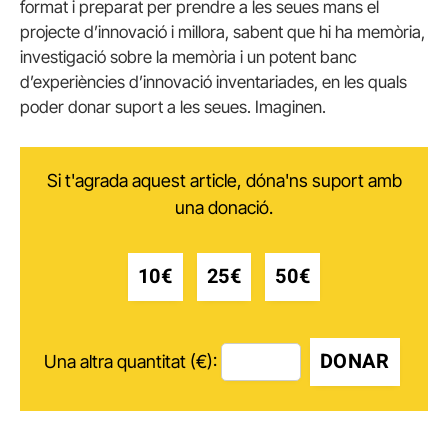
format i preparat per prendre a les seues mans el
projecte d’innovació i millora, sabent que hi ha memòria,
investigació sobre la memòria i un potent banc
d’experiències d’innovació inventariades, en les quals
poder donar suport a les seues. Imaginen.
Si t'agrada aquest article, dóna'ns suport amb
una donació.
10€
25€
50€
DONAR
Una altra quantitat (€):