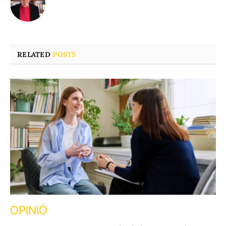
RELATED
POSTS
OPINIÓ