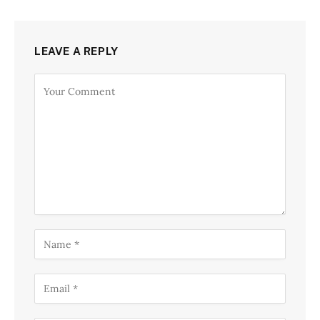
LEAVE A REPLY