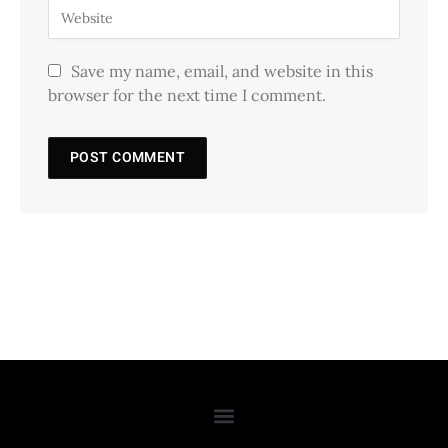
Save my name, email, and website in this
browser for the next time I comment.