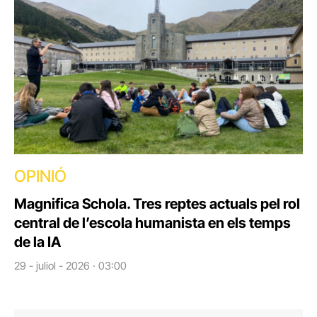
OPINIÓ
Magnifica Schola. Tres reptes actuals pel rol
central de l’escola humanista en els temps
de la IA
29 - juliol - 2026 · 03:00