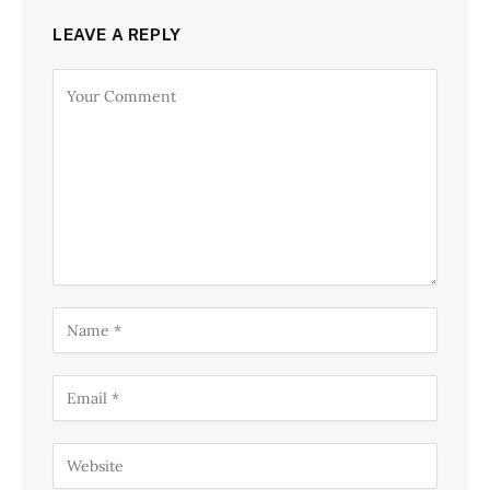
LEAVE A REPLY