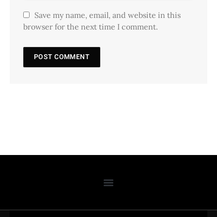
Save my name, email, and website in this
browser for the next time I comment.