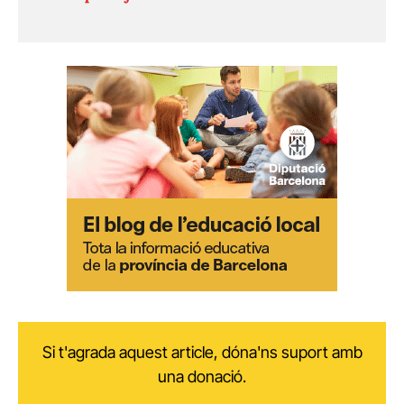
Si t'agrada aquest article, dóna'ns suport amb
una donació.