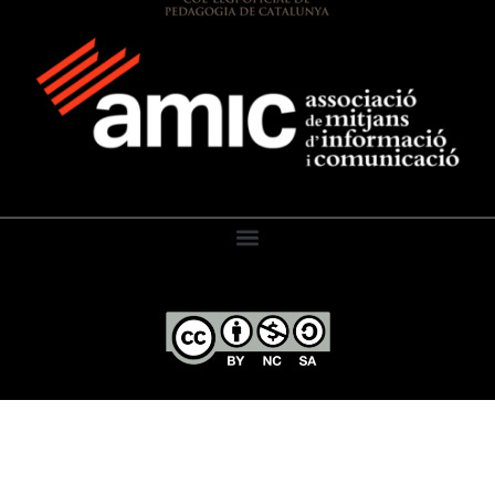
El Diari de l’Educació, 2026