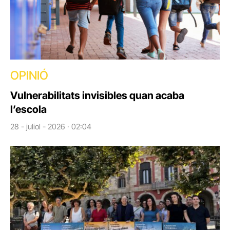
OPINIÓ
Vulnerabilitats invisibles quan acaba
l’escola
28 - juliol - 2026 · 02:04