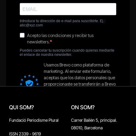
QUI SOM?
ON SOM?
Fundació Periodisme Plural
Carrer Bailén 5, principal.
08010, Barcelona
ISSN 2339 - 9619