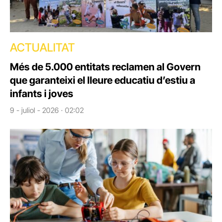
ACTUALITAT
Més de 5.000 entitats reclamen al Govern
que garanteixi el lleure educatiu d’estiu a
infants i joves
9 - juliol - 2026 · 02:02