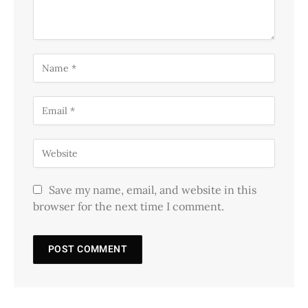
Save my name, email, and website in this
browser for the next time I comment.