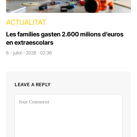
ACTUALITAT
Les famílies gasten 2.600 milions d’euros
en extraescolars
6 - juliol - 2026 · 02:36
LEAVE A REPLY