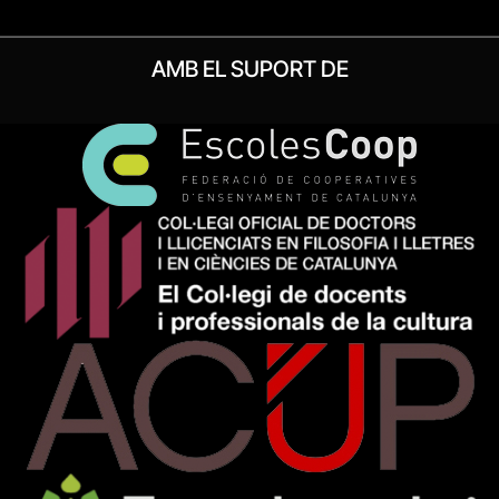
AMB EL SUPORT DE