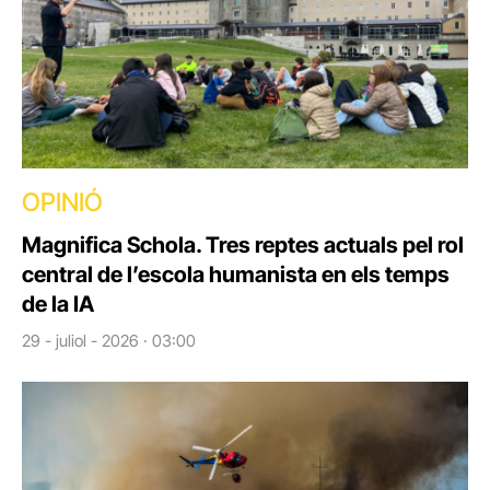
OPINIÓ
Magnifica Schola. Tres reptes actuals pel rol
central de l’escola humanista en els temps
de la IA
29 - juliol - 2026 · 03:00