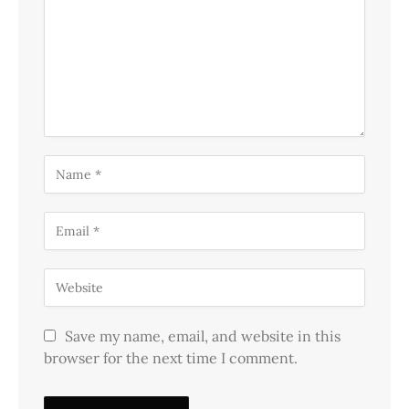
Save my name, email, and website in this
browser for the next time I comment.