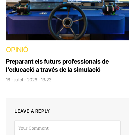
OPINIÓ
Preparant els futurs professionals de
l’educació a través de la simulació
16 - juliol - 2026 · 13:23
LEAVE A REPLY