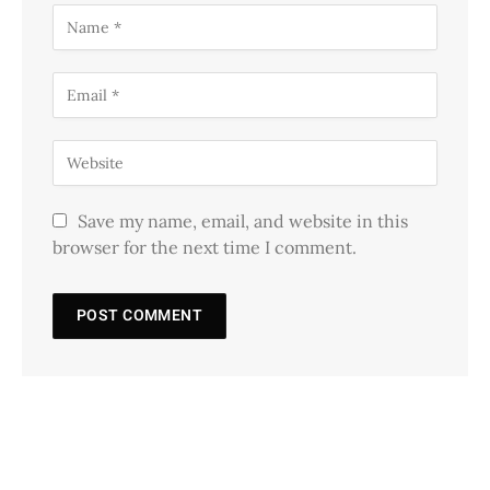
Save my name, email, and website in this
browser for the next time I comment.