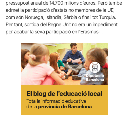
pressupost anual de 14.700 milions d’euros. Però també
admet la participació d’estats no membres de la UE,
com són Noruega, Islàndia, Sèrbia o fins i tot Turquia.
Per tant, sortida del Regne Unit no era un impediment
per acabar la seva participació en l’Erasmus+.