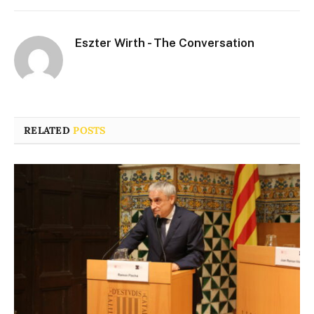
Eszter Wirth - The Conversation
RELATED
POSTS