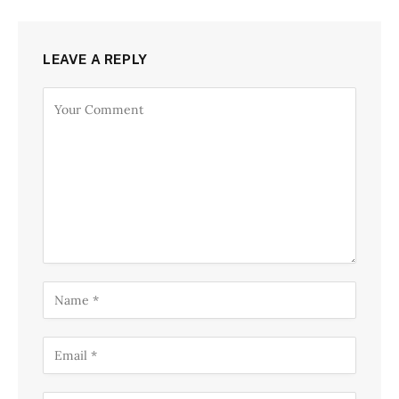
LEAVE A REPLY