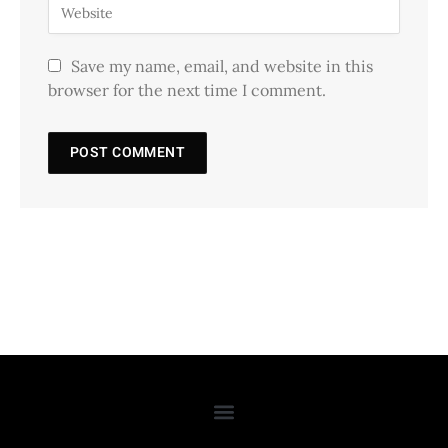
Save my name, email, and website in this
browser for the next time I comment.