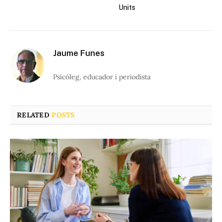
Units
Jaume Funes
Psicòleg, educador i periodista
RELATED
POSTS