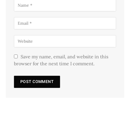
Save my name, email, and website in this
browser for the next time I comment.