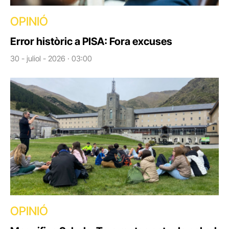
OPINIÓ
Error històric a PISA: Fora excuses
30 - juliol - 2026 · 03:00
OPINIÓ