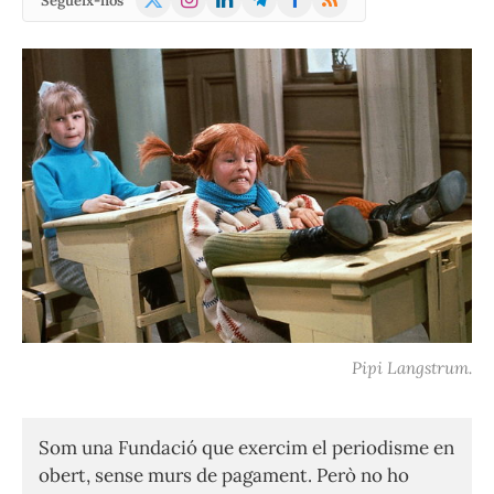
Segueix-nos
(Twitter)
Pipi Langstrum.
Som una Fundació que exercim el periodisme en
obert, sense murs de pagament. Però no ho