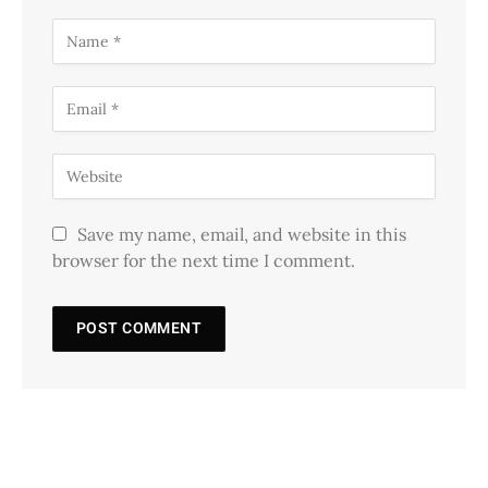
Save my name, email, and website in this
browser for the next time I comment.