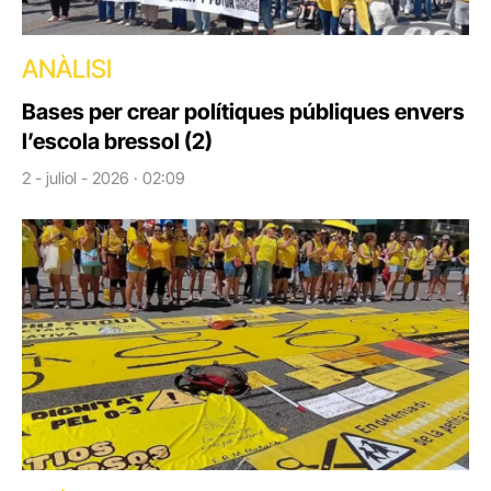
ANÀLISI
Bases per crear polítiques públiques envers
l’escola bressol (2)
2 - juliol - 2026 · 02:09