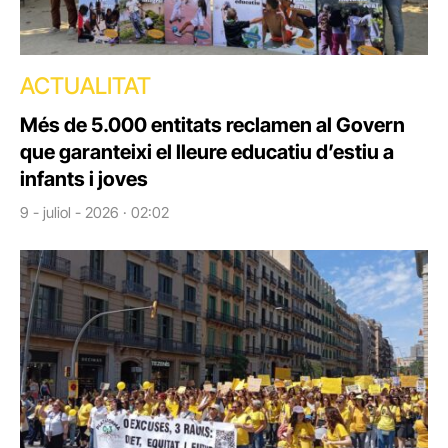
ACTUALITAT
Més de 5.000 entitats reclamen al Govern
que garanteixi el lleure educatiu d’estiu a
infants i joves
9 - juliol - 2026 · 02:02