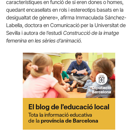
característiques en funció de si eren dones o homes,
quedant encasellats en rols i estereotips basats en la
desigualtat de gènere», afirma Immaculada Sánchez-
Labella, doctora en Comunicació per la Universitat de
Sevilla i autora de l’estudi
Construcció de la imatge
femenina en les sèries d’animació.