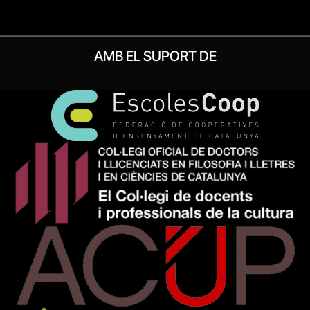
AMB EL SUPORT DE