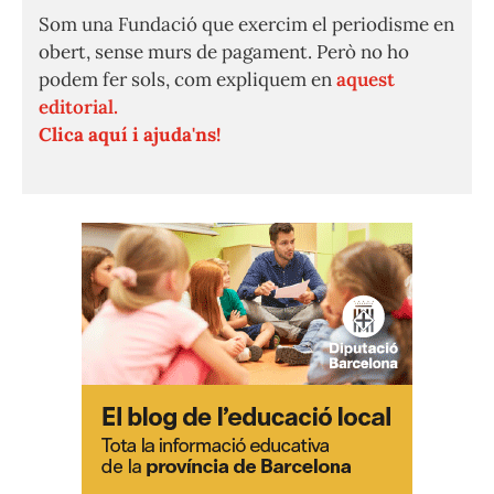
Som una Fundació que exercim el periodisme en
obert, sense murs de pagament. Però no ho
podem fer sols, com expliquem en
aquest
editorial.
Clica aquí i ajuda'ns!