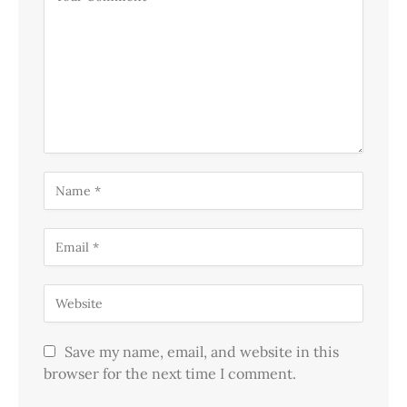
Save my name, email, and website in this
browser for the next time I comment.