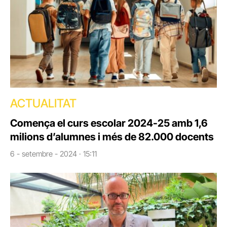
ACTUALITAT
Comença el curs escolar 2024-25 amb 1,6
milions d’alumnes i més de 82.000 docents
6 - setembre - 2024 · 15:11