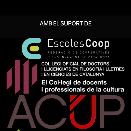
AMB EL SUPORT DE