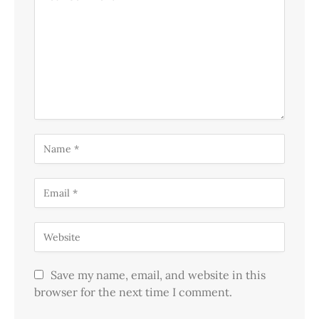
Save my name, email, and website in this
browser for the next time I comment.