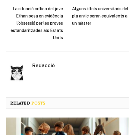
La situació crítica del jove
Alguns títols universitaris del
Ethan posa en evidència
pla antic seran equivalents a
l’obsessió per les proves
un màster
estandaritzades als Estats
Units
Redacció
RELATED
POSTS