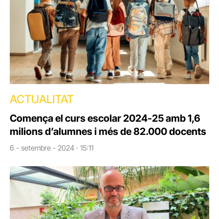
ACTUALITAT
Comença el curs escolar 2024-25 amb 1,6
milions d’alumnes i més de 82.000 docents
6 - setembre - 2024 · 15:11