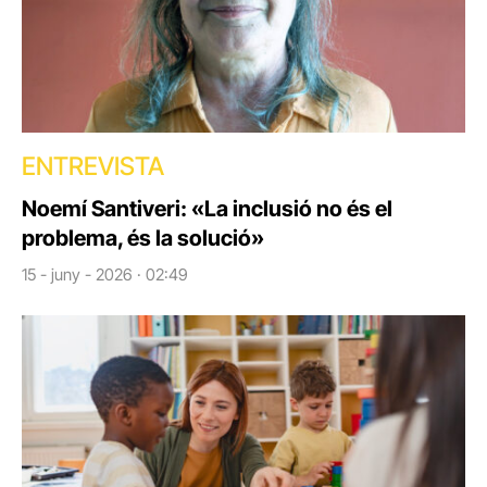
ENTREVISTA
Noemí Santiveri: «La inclusió no és el
problema, és la solució»
15 - juny - 2026 · 02:49