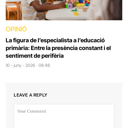
OPINIÓ
La figura de l’especialista a l’educació
primària: Entre la presència constant i el
sentiment de perifèria
10 - juny - 2026 · 08:48
LEAVE A REPLY