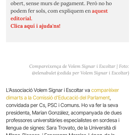
obert, sense murs de pagament. Però no ho
podem fer sols, com expliquem en
aquest
editorial.
Clica aquí i ajuda'ns!
Compareixença de Volem Signar i Escoltar | Foto:
@elenabulet (cedida per Volem Signar i Escoltar)
L’Associació Volem Signar i Escoltar va
comparèixer
dimarts a la Comissió d’Educació del Parlament
,
convidada per Cs, PSC i Comuns. Ho va fer la seva
presidenta, Marian González, acompanyada de dues
professores universitàries especialistes en sordesa i
llengua de signes: Sara Trovato, de la Università di