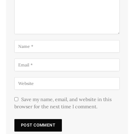
Save my name, email, and website in this
browser for the next time I comment.