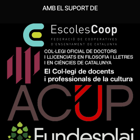
AMB EL SUPORT DE