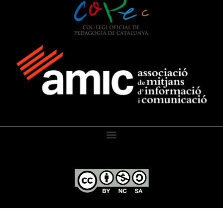
El Diari de l’Educació, 2026