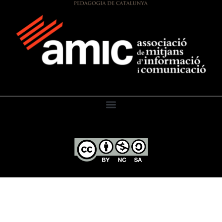
El Diari de l’Educació, 2026