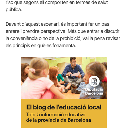
risc que segons ell comporten en termes de salut
pública.
Davant d’aquest escenari, és important fer un pas
enrere i prendre perspectiva. Més que entrar a discutir
la conveniència o no de la prohibició, val la pena revisar
els principis en què es fonamenta.