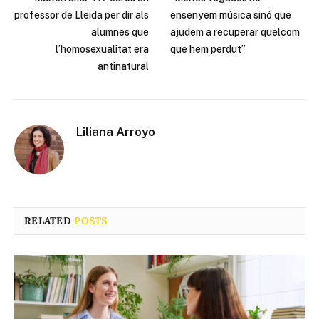
professor de Lleida per dir als
ensenyem música sinó que
alumnes que
ajudem a recuperar quelcom
l’homosexualitat era
que hem perdut”
antinatural
Liliana Arroyo
RELATED
POSTS