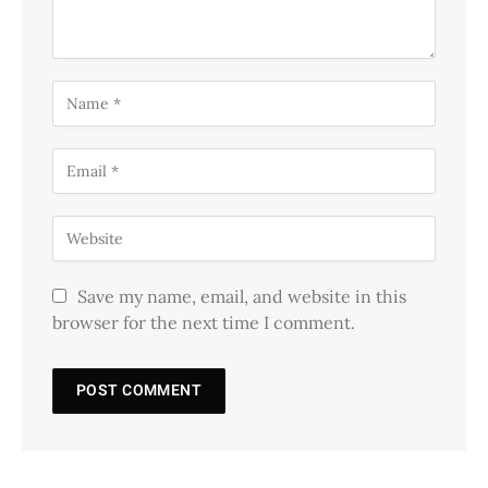
Save my name, email, and website in this
browser for the next time I comment.