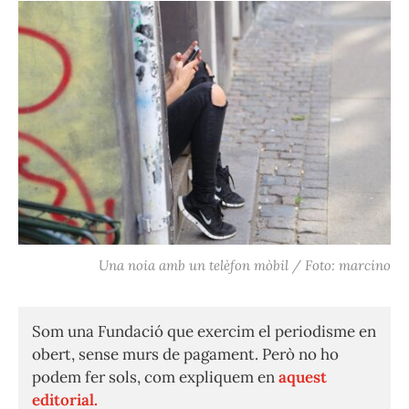
Una noia amb un telèfon mòbil / Foto: marcino
Som una Fundació que exercim el periodisme en
obert, sense murs de pagament. Però no ho
podem fer sols, com expliquem en
aquest
editorial.