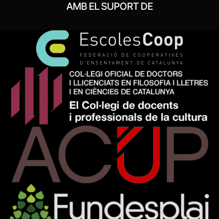
AMB EL SUPORT DE