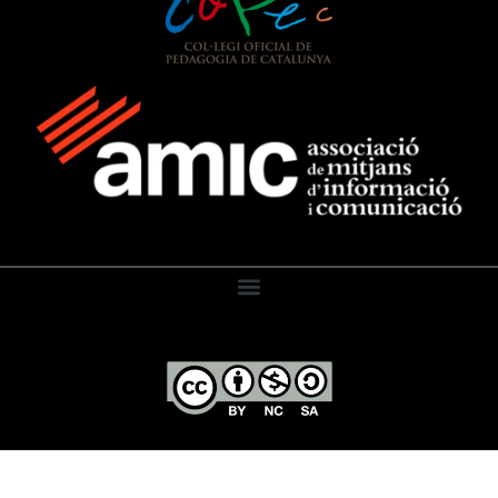
El Diari de l’Educació, 2026