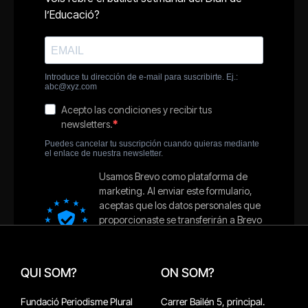
QUI SOM?
ON SOM?
Fundació Periodisme Plural
Carrer Bailén 5, principal.