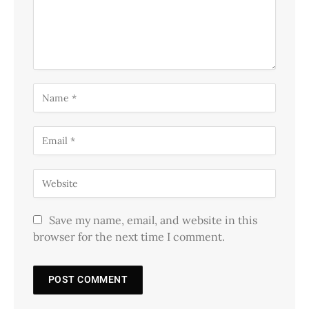
Save my name, email, and website in this
browser for the next time I comment.