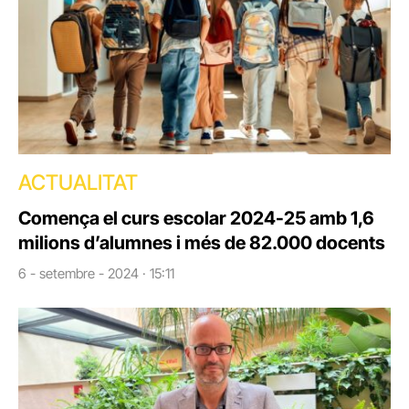
ACTUALITAT
Comença el curs escolar 2024-25 amb 1,6
milions d’alumnes i més de 82.000 docents
6 - setembre - 2024 · 15:11