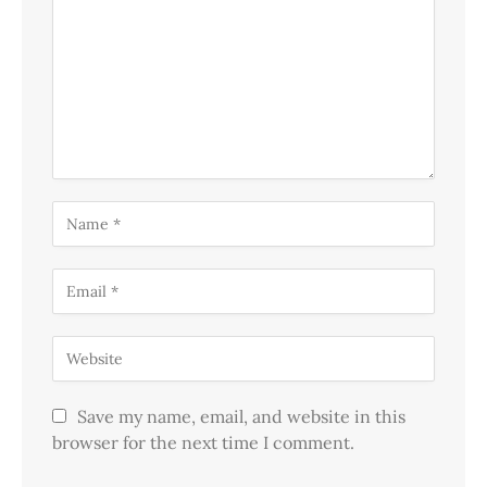
Save my name, email, and website in this
browser for the next time I comment.