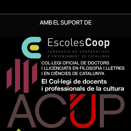
AMB EL SUPORT DE