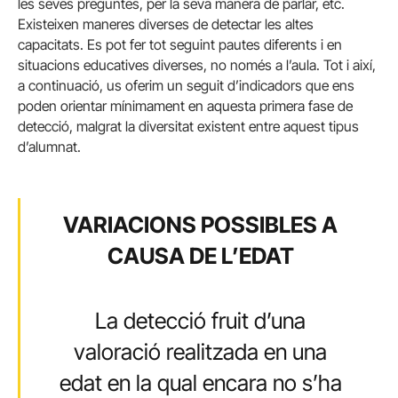
les seves preguntes, per la seva manera de parlar, etc.
Existeixen maneres diverses de detectar les altes
capacitats. Es pot fer tot seguint pautes diferents i en
situacions educatives diverses, no només a l’aula. Tot i així,
a continuació, us oferim un seguit d’indicadors que ens
poden orientar mínimament en aquesta primera fase de
detecció, malgrat la diversitat existent entre aquest tipus
d’alumnat.
VARIACIONS POSSIBLES A
CAUSA DE L’EDAT
La detecció fruit d’una
valoració realitzada en una
edat en la qual encara no s’ha