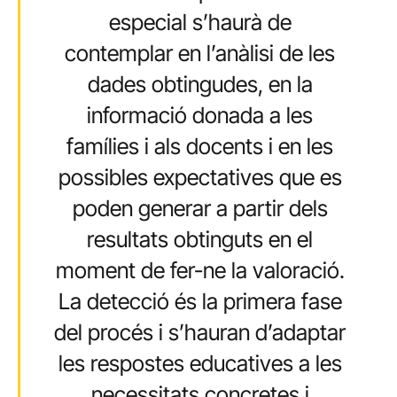
especial s’haurà de
contemplar en l’anàlisi de les
dades obtingudes, en la
informació donada a les
famílies i als docents i en les
possibles expectatives que es
poden generar a partir dels
resultats obtinguts en el
moment de fer-ne la valoració.
La detecció és la primera fase
del procés i s’hauran d’adaptar
les respostes educatives a les
necessitats concretes i