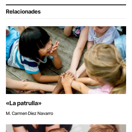
Relacionades
«La patrulla»
M. Carmen Díez Navarro