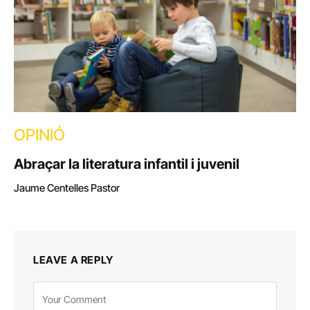
OPINIÓ
Abraçar la literatura infantil i juvenil
Jaume Centelles Pastor
LEAVE A REPLY