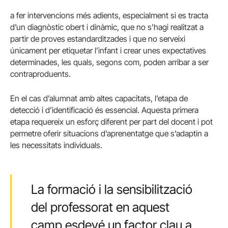
a fer intervencions més adients, especialment si es tracta
d’un diagnòstic obert i dinàmic, que no s’hagi realitzat a
partir de proves estandarditzades i que no serveixi
únicament per etiquetar l’infant i crear unes expectatives
determinades, les quals, segons com, poden arribar a ser
contraproduents.
En el cas d’alumnat amb altes capacitats, l’etapa de
detecció i d’identificació és essencial. Aquesta primera
etapa requereix un esforç diferent per part del docent i pot
permetre oferir situacions d’aprenentatge que s’adaptin a
les necessitats individuals.
La formació i la sensibilització
del professorat en aquest
camp esdevé un factor clau a