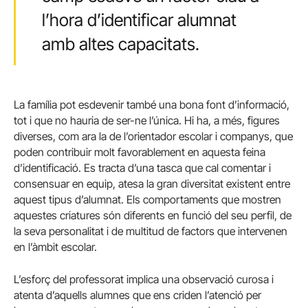
l’hora d’identificar alumnat
amb altes capacitats.
La família pot esdevenir també una bona font d’informació,
tot i que no hauria de ser-ne l’única. Hi ha, a més, figures
diverses, com ara la de l’orientador escolar i companys, que
poden contribuir molt favorablement en aquesta feina
d’identificació. Es tracta d’una tasca que cal comentar i
consensuar en equip, atesa la gran diversitat existent entre
aquest tipus d’alumnat. Els comportaments que mostren
aquestes criatures són diferents en funció del seu perfil, de
la seva personalitat i de multitud de factors que intervenen
en l’àmbit escolar.
L’esforç del professorat implica una observació curosa i
atenta d’aquells alumnes que ens criden l’atenció per