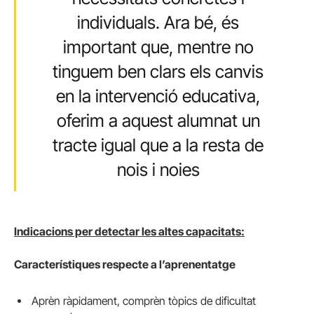
individuals. Ara bé, és
important que, mentre no
tinguem ben clars els canvis
en la intervenció educativa,
oferim a aquest alumnat un
tracte igual que a la resta de
nois i noies
Indicacions per detectar les altes capacitats:
Característiques respecte a l’aprenentatge
Aprèn ràpidament, comprèn tòpics de dificultat