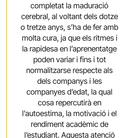
completat la maduració
cerebral, al voltant dels dotze
o tretze anys, s’ha de fer amb
molta cura, ja que els ritmes i
la rapidesa en l’aprenentatge
poden variar i fins i tot
normalitzarse respecte als
dels companys i les
companyes d’edat, la qual
cosa repercutirà en
l’autoestima, la motivació i el
rendiment acadèmic de
l’estudiant. Aquesta atenció