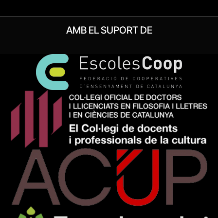
AMB EL SUPORT DE