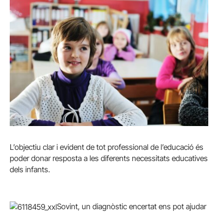
L’objectiu clar i evident de tot professional de l’educació és
poder donar resposta a les diferents necessitats educatives
dels infants.
Sovint, un diagnòstic encertat ens pot ajudar