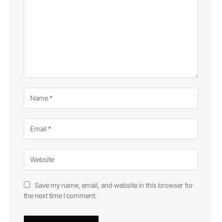
Save my name, email, and website in this browser for
the next time I comment.