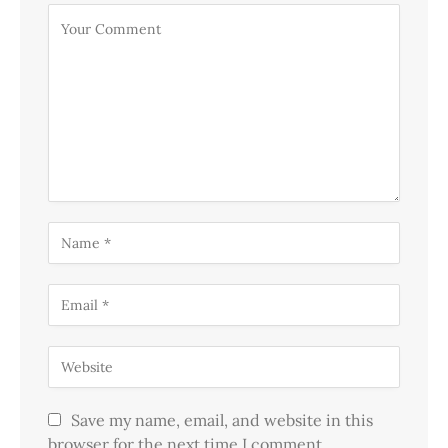
Save my name, email, and website in this
browser for the next time I comment.