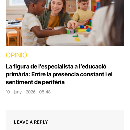
OPINIÓ
La figura de l’especialista a l’educació
primària: Entre la presència constant i el
sentiment de perifèria
10 - juny - 2026 · 08:48
LEAVE A REPLY