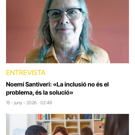
ENTREVISTA
Noemí Santiveri: «La inclusió no és el
problema, és la solució»
15 - juny - 2026 · 02:49