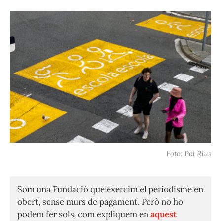
Foto: Pol Rius
Som una Fundació que exercim el periodisme en
obert, sense murs de pagament. Però no ho
podem fer sols, com expliquem en
aquest