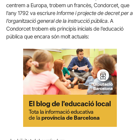
centrem a Europa, trobem un francès, Condorcet, que
l’any 1792 va escriure
Informe i projecte de decret per a
l’organització general de la instrucció pública
. A
Condorcet trobem els principis inicials de l’educació
pública que encara són molt actuals: