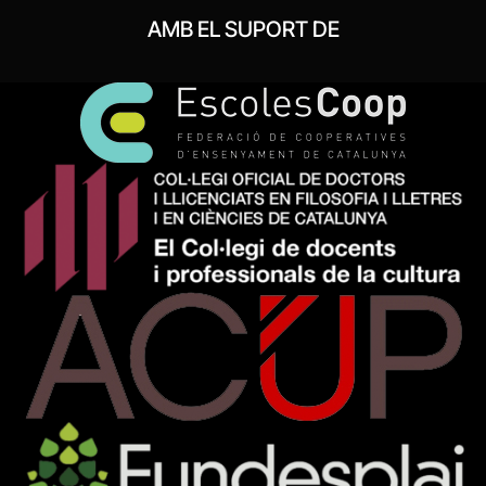
AMB EL SUPORT DE