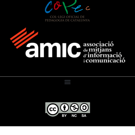
El Diari de l’Educació, 2026