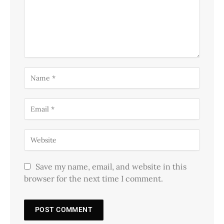
Save my name, email, and website in this
browser for the next time I comment.